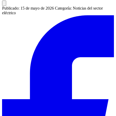
Publicado: 15 de mayo de 2026
Categoría: Noticias del sector
eléctrico