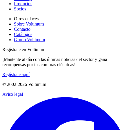
Productos
Socios
Otros enlaces
Sobre Voltimum
Contacto
Catálogos
Grupo Voltimum
Regístrate en Voltimum
¡Mantente al día con las últimas noticias del sector y gana
recompensas por tus compras eléctricas!
Regístrate aquí
© 2002-
2026
Voltimum
Aviso legal