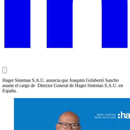
Hager Sistemas S.A.U. anuncia que Joaquim Gelabertó Sancho
asume el cargo de Director General de Hager Sistemas S.A.U. en
España.