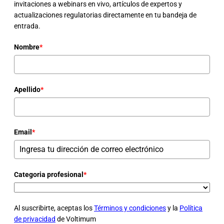
invitaciones a webinars en vivo, artículos de expertos y
actualizaciones regulatorias directamente en tu bandeja de
entrada.
Nombre
*
Apellido
*
Email
*
Categoria profesional
*
Al suscribirte, aceptas los
Términos y condiciones
y la
Política
de privacidad
de Voltimum