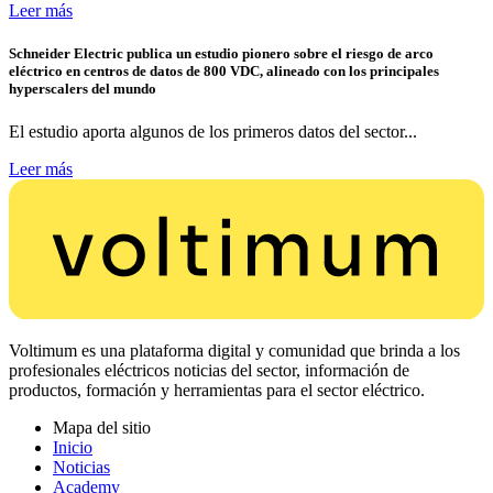
Leer más
Schneider Electric publica un estudio pionero sobre el riesgo de arco
eléctrico en centros de datos de 800 VDC, alineado con los principales
hyperscalers del mundo
El estudio aporta algunos de los primeros datos del sector...
Leer más
Voltimum es una plataforma digital y comunidad que brinda a los
profesionales eléctricos noticias del sector, información de
productos, formación y herramientas para el sector eléctrico.
Mapa del sitio
Inicio
Noticias
Academy