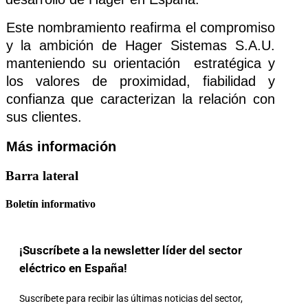
Este nombramiento reafirma el compromiso 
y la ambición de Hager Sistemas S.A.U. 
manteniendo su orientación  estratégica y 
los valores de proximidad, fiabilidad y 
confianza que caracterizan la relación con 
sus clientes. 
Más información
Barra lateral
Boletín informativo
¡Suscríbete a la newsletter líder del sector
eléctrico en España!
Suscríbete para recibir las últimas noticias del sector,