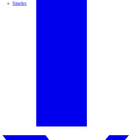
Sinelec