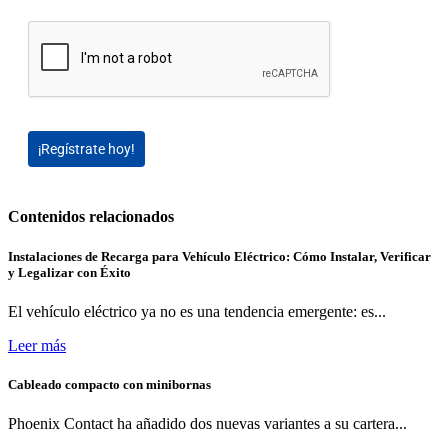
¡Regístrate hoy!
Contenidos relacionados
Instalaciones de Recarga para Vehículo Eléctrico: Cómo Instalar, Verificar
y Legalizar con Éxito
El vehículo eléctrico ya no es una tendencia emergente: es...
Leer más
Cableado compacto con minibornas
Phoenix Contact ha añadido dos nuevas variantes a su cartera...