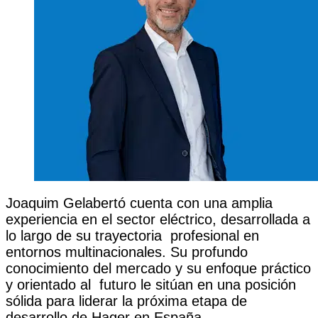
Joaquim Gelabertó cuenta con una amplia 
experiencia en el sector eléctrico, desarrollada a 
lo largo de su trayectoria  profesional en 
entornos multinacionales. Su profundo 
conocimiento del mercado y su enfoque práctico 
y orientado al  futuro le sitúan en una posición 
sólida para liderar la próxima etapa de 
desarrollo de Hager en España. 