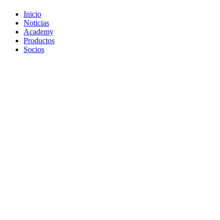
Inicio
Noticias
Academy
Productos
Socios