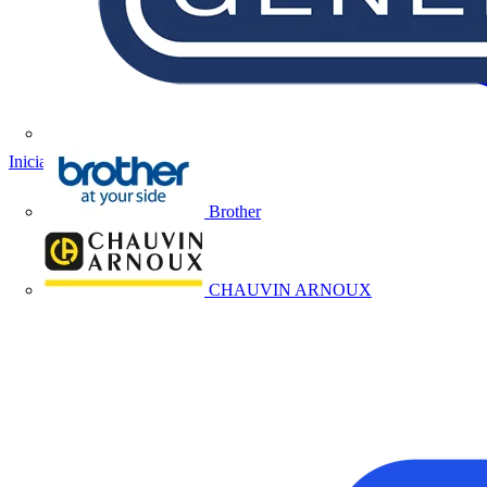
Iniciar sesión
Registrarse
Brother
CHAUVIN ARNOUX