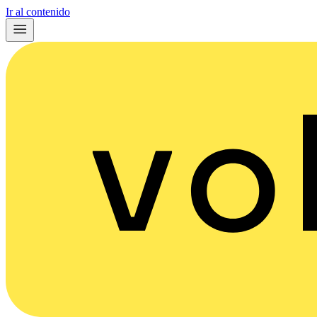
Ir al contenido