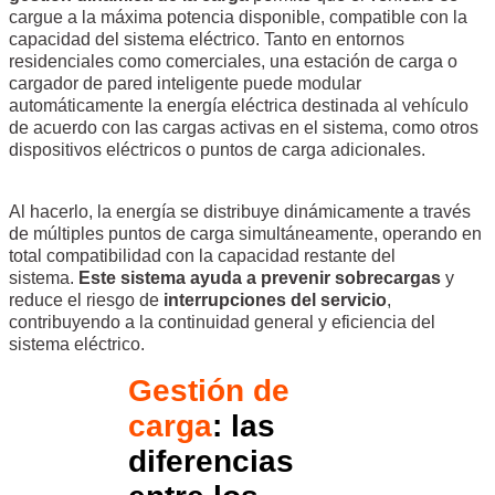
cargue a la máxima potencia disponible, compatible con la
capacidad del sistema eléctrico. Tanto en entornos
residenciales como comerciales, una estación de carga o
cargador de pared inteligente puede modular
automáticamente la energía eléctrica destinada al vehículo
de acuerdo con las cargas activas en el sistema, como otros
dispositivos eléctricos o puntos de carga adicionales.
Al hacerlo, la energía se distribuye dinámicamente a través
de múltiples puntos de carga simultáneamente, operando en
total compatibilidad con la capacidad restante del
sistema.
Este sistema ayuda a prevenir sobrecargas
y
reduce el riesgo de
interrupciones del servicio
,
contribuyendo a la continuidad general y eficiencia del
sistema eléctrico.
Gestión de
carga
: las
diferencias