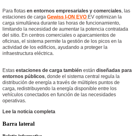
Para flotas
en entornos empresariales y comerciales
, las
estaciones de carga
Gewiss I-ON EVO
EV optimizan la
carga simultánea durante las horas de funcionamiento,
limitando la necesidad de aumentar la potencia contratada
del sitio. En centros comerciales o aparcamientos de
oficinas, el sistema permite la gestión de los picos en la
actividad de los edificios, ayudando a proteger la
infraestructura eléctrica.
Estas
estaciones de carga también
están
diseñadas para
entornos públicos
, donde el sistema central regula la
distribución de energía a través de múltiples puntos de
carga, redistribuyendo la energía disponible entre los
vehículos conectados en función de las necesidades
operativas.
Lee la noticia completa
Barra lateral