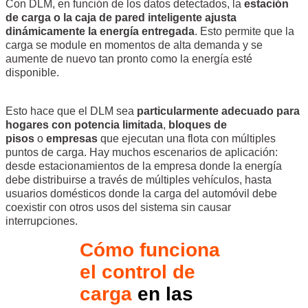
Con DLM, en función de los datos detectados, la
estación
de carga o la caja de pared inteligente ajusta
dinámicamente la energía entregada
. Esto permite que la
carga se module en momentos de alta demanda y se
aumente de nuevo tan pronto como la energía esté
disponible.
Esto hace que el DLM sea
particularmente adecuado para
hogares con potencia limitada
,
bloques de
pisos
o
empresas
que ejecutan una flota con múltiples
puntos de carga. Hay muchos escenarios de aplicación:
desde estacionamientos de la empresa donde la energía
debe distribuirse a través de múltiples vehículos, hasta
usuarios domésticos donde la carga del automóvil debe
coexistir con otros usos del sistema sin causar
interrupciones.
Cómo funciona
el control de
carga
en las