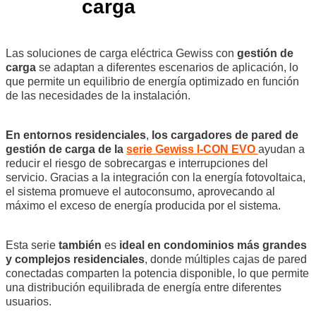
carga
Las soluciones de carga eléctrica Gewiss con
gestión de
carga
se adaptan a diferentes escenarios de aplicación, lo
que permite un equilibrio de energía optimizado en función
de las necesidades de la instalación.
En entornos residenciales
,
los cargadores de pared de
gestión de carga de la
serie Gewiss I-CON EVO
ayudan a
reducir el riesgo de sobrecargas e interrupciones del
servicio. Gracias a la integración con la energía fotovoltaica,
el sistema promueve el autoconsumo, aprovecando al
máximo el exceso de energía producida por el sistema.
Esta serie
también
es
ideal en condominios más grandes
y complejos residenciales
, donde múltiples cajas de pared
conectadas comparten la potencia disponible, lo que permite
una distribución equilibrada de energía entre diferentes
usuarios.