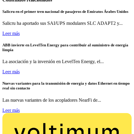
Salicru en el primer tren nacional de pasajeros de Emiratos Árabes Unidos
Salicru ha aportado sus SAI/UPS modulares SLC ADAPT2 y...
Leer más
ABB invierte en LevelTen Energy para contribuir al suministro de energía
limpia
La asociación y la inversión en LevelTen Energy, el...
Leer más
Nuevas variantes para la transmisión de energía y datos Ethernet en tiempo
real sin contacto
Las nuevas variantes de los acopladores NearFi de...
Leer más