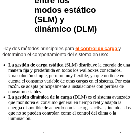
entre los
modos estático
(SLM) y
dinámico (DLM)
Hay dos métodos principales para
el control de carga
y
determinan el comportamiento del sistema en uso:
La gestión de carga estática
(SLM) distribuye la energía de una
manera fija y predefinida en todos los wallboxes conectados.
Una solución simple, pero no muy flexible, ya que no tiene en
cuenta el consumo variable de otras cargas en el sistema. Por esta
razón, se adapta principalmente a instalaciones con perfiles de
consumo estables.
La gestión dinámica de la carga
(DLM) es el sistema avanzado
que monitorea el consumo general en tiempo real y adapta la
energía disponible de acuerdo con las cargas activas, incluidas las
que no se pueden controlar, como el control del clima o la
iluminación.