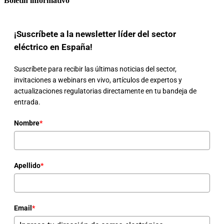
Boletín informativo
¡Suscríbete a la newsletter líder del sector
eléctrico en España!
Suscríbete para recibir las últimas noticias del sector,
invitaciones a webinars en vivo, artículos de expertos y
actualizaciones regulatorias directamente en tu bandeja de
entrada.
Nombre
*
Apellido
*
Email
*