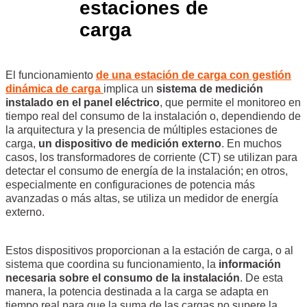
estaciones de
carga
El funcionamiento
de una estación de carga con gestión
dinámica de carga
implica un
sistema de medición
instalado en el panel eléctrico
, que permite el monitoreo en
tiempo real del consumo de la instalación o, dependiendo de
la arquitectura y la presencia de múltiples estaciones de
carga,
un dispositivo de medición externo
. En muchos
casos, los transformadores de corriente (CT) se utilizan para
detectar el consumo de energía de la instalación; en otros,
especialmente en configuraciones de potencia más
avanzadas o más altas, se utiliza un medidor de energía
externo.
Estos dispositivos proporcionan a la estación de carga, o al
sistema que coordina su funcionamiento, la
información
necesaria sobre el consumo de la instalación
. De esta
manera, la potencia destinada a la carga se adapta en
tiempo real para que la suma de las cargas no supere la