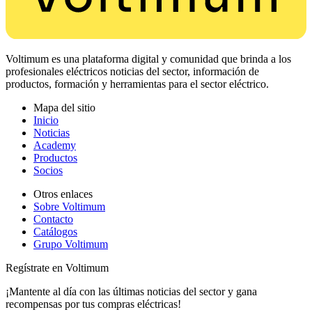
Voltimum es una plataforma digital y comunidad que brinda a los
profesionales eléctricos noticias del sector, información de
productos, formación y herramientas para el sector eléctrico.
Mapa del sitio
Inicio
Noticias
Academy
Productos
Socios
Otros enlaces
Sobre Voltimum
Contacto
Catálogos
Grupo Voltimum
Regístrate en Voltimum
¡Mantente al día con las últimas noticias del sector y gana
recompensas por tus compras eléctricas!