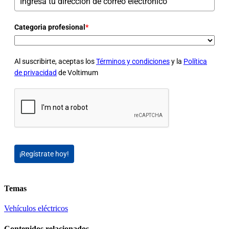
Categoria profesional
*
Al suscribirte, aceptas los
Términos y condiciones
y la
Política
de privacidad
de Voltimum
¡Regístrate hoy!
Temas
Vehículos eléctricos
Contenidos relacionados