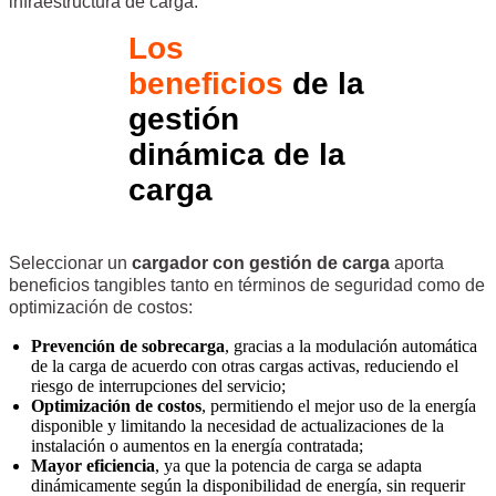
infraestructura de carga.
Los
beneficios
de la
gestión
dinámica de la
carga
Seleccionar un
cargador con gestión de carga
aporta
beneficios tangibles tanto en términos de seguridad como de
optimización de costos:
Prevención de sobrecarga
, gracias a la modulación automática
de la carga de acuerdo con otras cargas activas, reduciendo el
riesgo de interrupciones del servicio;
Optimización de costos
, permitiendo el mejor uso de la energía
disponible y limitando la necesidad de actualizaciones de la
instalación o aumentos en la energía contratada;
Mayor eficiencia
, ya que la potencia de carga se adapta
dinámicamente según la disponibilidad de energía, sin requerir