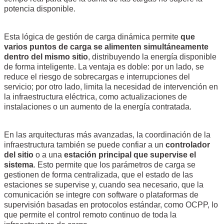
potencia disponible.
Esta lógica de gestión de carga dinámica permite
que
varios puntos de carga se alimenten simultáneamente
dentro del mismo sitio
, distribuyendo la energía disponible
de forma inteligente. La ventaja es doble: por un lado, se
reduce el riesgo de sobrecargas e interrupciones del
servicio; por otro lado, limita la necesidad de intervención en
la infraestructura eléctrica, como actualizaciones de
instalaciones o un aumento de la energía contratada.
En las arquitecturas más avanzadas, la coordinación de la
infraestructura también se puede confiar a un
controlador
del sitio
o a una
estación principal que supervise el
sistema
. Esto permite que los parámetros de carga se
gestionen de forma centralizada, que el estado de las
estaciones se supervise y, cuando sea necesario, que la
comunicación se integre con software o plataformas de
supervisión basadas en protocolos estándar, como OCPP, lo
que permite el control remoto continuo de toda la