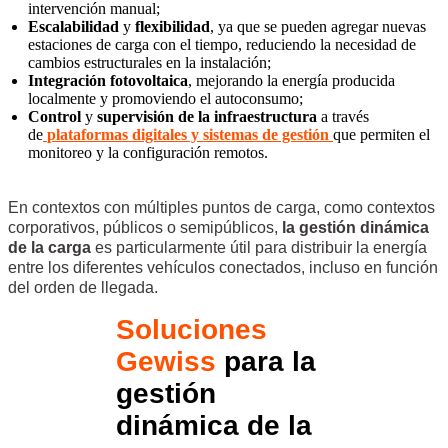
intervención manual;
Escalabilidad
y
flexibilidad
, ya que se pueden agregar nuevas
estaciones de carga con el tiempo, reduciendo la necesidad de
cambios estructurales en la instalación;
Integración fotovoltaica
, mejorando la energía producida
localmente y promoviendo el autoconsumo;
Control
y
supervisión de la infraestructura
a través
de
plataformas digitales y sistemas de gestión
que permiten el
monitoreo y la configuración remotos.
En contextos con múltiples puntos de carga, como contextos
corporativos, públicos o semipúblicos,
la gestión dinámica
de la carga
es particularmente útil para distribuir la energía
entre los diferentes vehículos conectados, incluso en función
del orden de llegada.
Soluciones
Gewiss
para la
gestión
dinámica de la