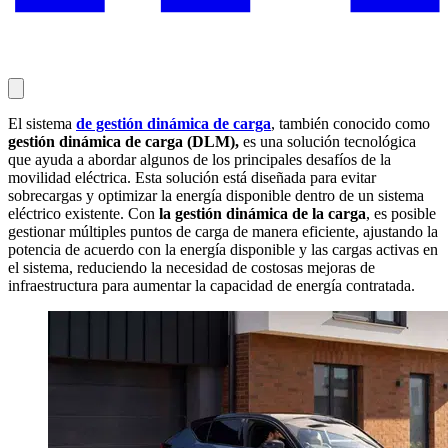
El sistema
de gestión dinámica de carga
, también conocido como
gestión dinámica de carga (DLM),
es una solución tecnológica
que ayuda a abordar algunos de los principales desafíos de la
movilidad eléctrica. Esta solución está diseñada para evitar
sobrecargas y optimizar la energía disponible dentro de un sistema
eléctrico existente. Con
la gestión dinámica de la carga
, es posible
gestionar múltiples puntos de carga de manera eficiente, ajustando la
potencia de acuerdo con la energía disponible y las cargas activas en
el sistema, reduciendo la necesidad de costosas mejoras de
infraestructura para aumentar la capacidad de energía contratada.