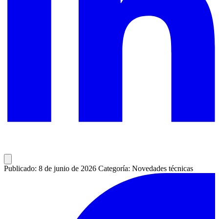
Publicado: 8 de junio de 2026
Categoría: Novedades técnicas