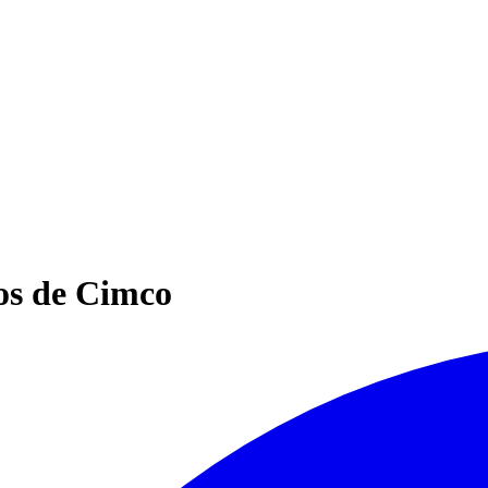
os de Cimco