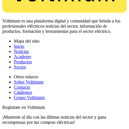
Voltimum es una plataforma digital y comunidad que brinda a los
profesionales eléctricos noticias del sector, información de
productos, formación y herramientas para el sector eléctrico.
Mapa del sitio
Inicio
Noticias
Academy
Productos
Socios
Otros enlaces
Sobre Voltimum
Contacto
Catálogos
Grupo Voltimum
Regístrate en Voltimum
¡Mantente al día con las últimas noticias del sector y gana
recompensas por tus compras eléctricas!