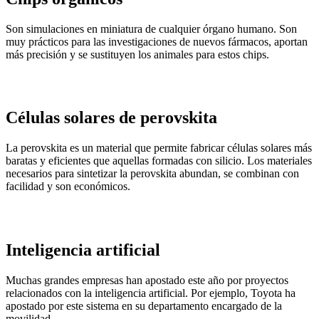
Son simulaciones en miniatura de cualquier órgano humano. Son
muy prácticos para las investigaciones de nuevos fármacos, aportan
más precisión y se sustituyen los animales para estos chips.
Células solares de perovskita
La perovskita es un material que permite fabricar células solares más
baratas y eficientes que aquellas formadas con silicio. Los materiales
necesarios para sintetizar la perovskita abundan, se combinan con
facilidad y son económicos.
Inteligencia artificial
Muchas grandes empresas han apostado este año por proyectos
relacionados con la inteligencia artificial. Por ejemplo, Toyota ha
apostado por este sistema en su departamento encargado de la
movilidad.