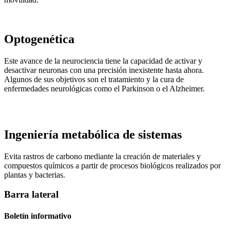
Optogenética
Este avance de la neurociencia tiene la capacidad de activar y
desactivar neuronas con una precisión inexistente hasta ahora.
Algunos de sus objetivos son el tratamiento y la cura de
enfermedades neurológicas como el Parkinson o el Alzheimer.
Ingeniería metabólica de sistemas
Evita rastros de carbono mediante la creación de materiales y
compuestos químicos a partir de procesos biológicos realizados por
plantas y bacterias.
Barra lateral
Boletín informativo