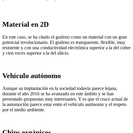
Material en 2D
En este caso, se ha citado el grafeno como un material con un gran
potencial revolucionario. El grafeno es transparente, flexible, muy
resistente y con una conductividad electrónica superior a la del cobre
y cien veces superior a la del silicio.
Vehículo autónomo
Aunque su implantación en la sociedad todavía parece lejana,
durante el año 2016 se ha avanzado en este ámbito y se han
presentado propuestas muy interesantes. Y es que el cruce actual de
la automoción parece estar entre el vehículo autónomo y el respeto
por el medio ambiente.
Chips orgánicos