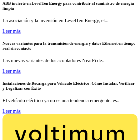
ABB invierte en LevelTen Energy para contribuir al suministro de energía
limpia
La asociación y la inversión en LevelTen Energy, el...
Leer más
Nuevas variantes para la transmisión de energía y datos Ethernet en tiempo
real sin contacto
Las nuevas variantes de los acopladores NearFi de...
Leer más
Instalaciones de Recarga para Vehículo Eléctrico: Cómo Instalar, Verificar
y Legalizar con Éxito
El vehículo eléctrico ya no es una tendencia emergente: es...
Leer más