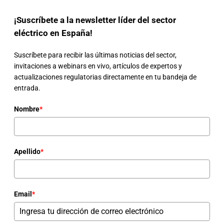
¡Suscríbete a la newsletter líder del sector
eléctrico en España!
Suscríbete para recibir las últimas noticias del sector,
invitaciones a webinars en vivo, artículos de expertos y
actualizaciones regulatorias directamente en tu bandeja de
entrada.
Nombre
*
Apellido
*
Email
*