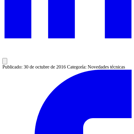
Publicado: 30 de octubre de 2016
Categoría: Novedades técnicas