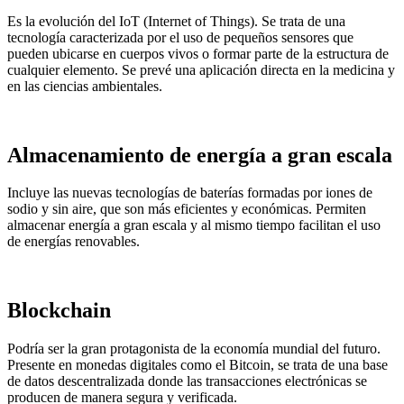
Es la evolución del IoT (Internet of Things). Se trata de una
tecnología caracterizada por el uso de pequeños sensores que
pueden ubicarse en cuerpos vivos o formar parte de la estructura de
cualquier elemento. Se prevé una aplicación directa en la medicina y
en las ciencias ambientales.
Almacenamiento de energía a gran escala
Incluye las nuevas tecnologías de baterías formadas por iones de
sodio y sin aire, que son más eficientes y económicas. Permiten
almacenar energía a gran escala y al mismo tiempo facilitan el uso
de energías renovables.
Blockchain
Podría ser la gran protagonista de la economía mundial del futuro.
Presente en monedas digitales como el Bitcoin, se trata de una base
de datos descentralizada donde las transacciones electrónicas se
producen de manera segura y verificada.