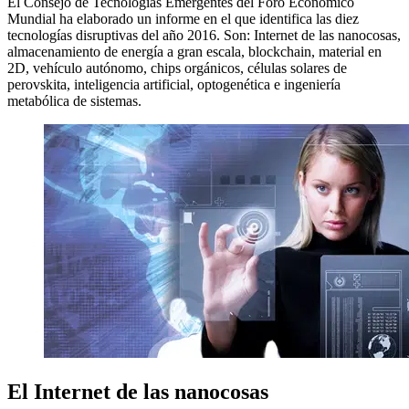
El Consejo de Tecnologías Emergentes del Foro Económico
Mundial ha elaborado un informe en el que identifica las diez
tecnologías disruptivas del año 2016. Son: Internet de las nanocosas,
almacenamiento de energía a gran escala, blockchain, material en
2D, vehículo autónomo, chips orgánicos, células solares de
perovskita, inteligencia artificial, optogenética e ingeniería
metabólica de sistemas.
El Internet de las nanocosas