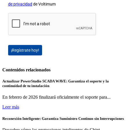
de privacidad
de Voltimum
¡Regístrate hoy!
Contenidos relacionados
Actualizar PowerStudio SCADA WAVE: Garantiza el soporte y la
continuidad de tu instalación
En febrero de 2026 finalizará oficialmente el soporte para...
Leer más
Reconexión Inteligente: Garantiza Suministro Continuo sin Interrupciones
Descubre cómo las protecciones inteligentes de Chint...