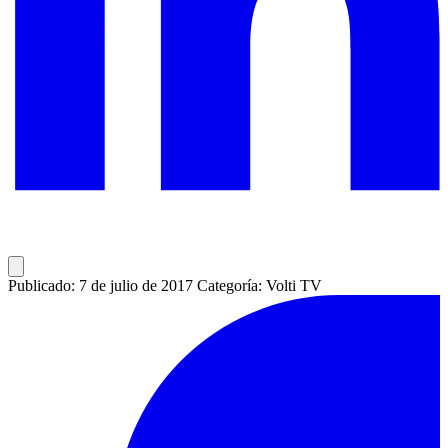
Publicado: 7 de julio de 2017
Categoría: Volti TV