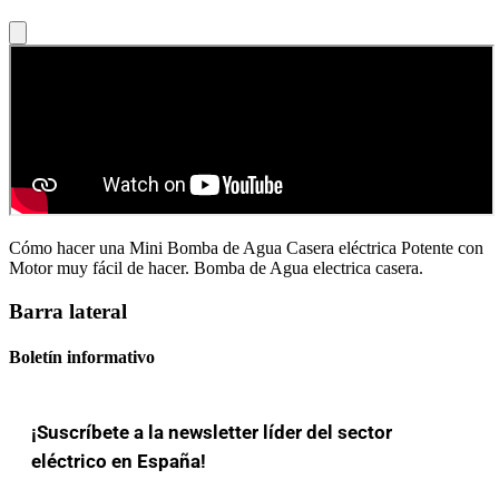
Cómo hacer una Mini Bomba de Agua Casera eléctrica Potente con
Motor muy fácil de hacer. Bomba de Agua electrica casera.
Barra lateral
Boletín informativo
¡Suscríbete a la newsletter líder del sector
eléctrico en España!