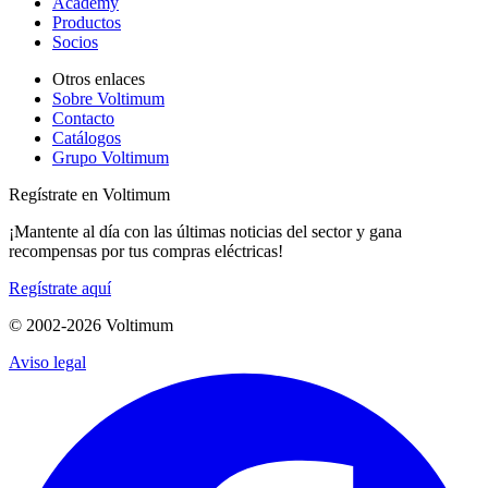
Academy
Productos
Socios
Otros enlaces
Sobre Voltimum
Contacto
Catálogos
Grupo Voltimum
Regístrate en Voltimum
¡Mantente al día con las últimas noticias del sector y gana
recompensas por tus compras eléctricas!
Regístrate aquí
© 2002-
2026
Voltimum
Aviso legal