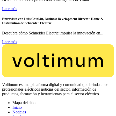
Leer más
Entrevista con Luis Catalán, Business Development Director Home &
Distribution de Schneider Electric
Descubre cómo Schneider Electric impulsa la innovación en...
Leer más
Voltimum es una plataforma digital y comunidad que brinda a los
profesionales eléctricos noticias del sector, información de
productos, formación y herramientas para el sector eléctrico.
Mapa del sitio
Inicio
Noticias