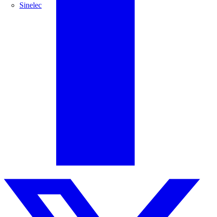
Sinelec