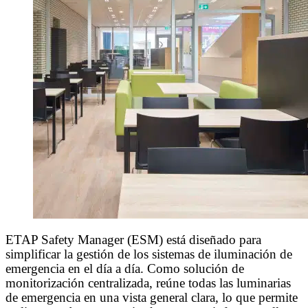
ETAP Safety Manager (ESM) está diseñado para
simplificar la gestión de los sistemas de iluminación de
emergencia en el día a día. Como solución de
monitorización centralizada, reúne todas las luminarias
de emergencia en una vista general clara, lo que permite