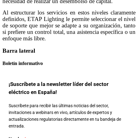
necesidad de realizar un desembolso de capital.
Al estructurar los servicios en estos niveles claramente
definidos, ETAP Lighting le permite seleccionar el nivel
de soporte que mejor se adapte a su organización, tanto
si prefiere un control total, una asistencia específica o un
enfoque más libre.
Barra lateral
Boletín informativo
¡Suscríbete a la newsletter líder del sector
eléctrico en España!
Suscríbete para recibir las últimas noticias del sector,
invitaciones a webinars en vivo, artículos de expertos y
actualizaciones regulatorias directamente en tu bandeja de
entrada.