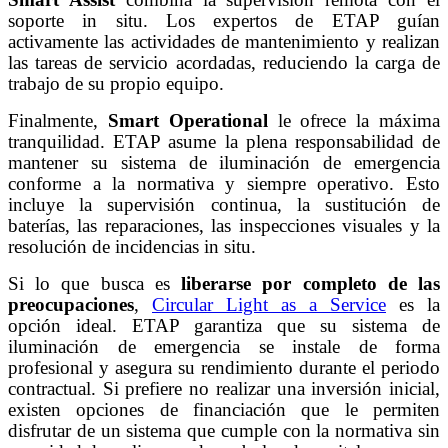
soporte in situ. Los expertos de ETAP guían
activamente las actividades de mantenimiento y realizan
las tareas de servicio acordadas, reduciendo la carga de
trabajo de su propio equipo.
Finalmente,
Smart Operational
le ofrece la máxima
tranquilidad. ETAP asume la plena responsabilidad de
mantener su sistema de iluminación de emergencia
conforme a la normativa y siempre operativo. Esto
incluye la supervisión continua, la sustitución de
baterías, las reparaciones, las inspecciones visuales y la
resolución de incidencias in situ.
Si lo que busca es
liberarse por completo de las
preocupaciones
,
Circular Light as a Service
es la
opción ideal. ETAP garantiza que su sistema de
iluminación de emergencia se instale de forma
profesional y asegura su rendimiento durante el periodo
contractual. Si prefiere no realizar una inversión inicial,
existen opciones de financiación que le permiten
disfrutar de un sistema que cumple con la normativa sin