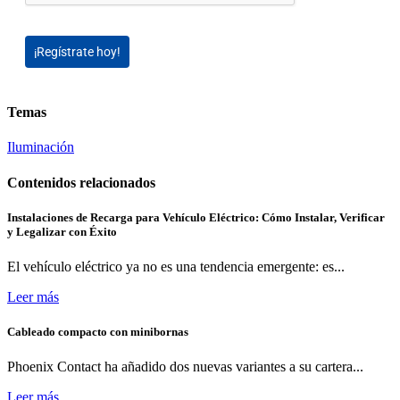
¡Regístrate hoy!
Temas
Iluminación
Contenidos relacionados
Instalaciones de Recarga para Vehículo Eléctrico: Cómo Instalar, Verificar
y Legalizar con Éxito
El vehículo eléctrico ya no es una tendencia emergente: es...
Leer más
Cableado compacto con minibornas
Phoenix Contact ha añadido dos nuevas variantes a su cartera...
Leer más