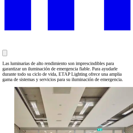
Las luminarias de alto rendimiento son imprescindibles para
garantizar un iluminación de emergencia fiable. Para ayudarle
durante todo su ciclo de vida, ETAP Lighting ofrece una amplia
gama de sistemas y servicios para su iluminación de emergencia.