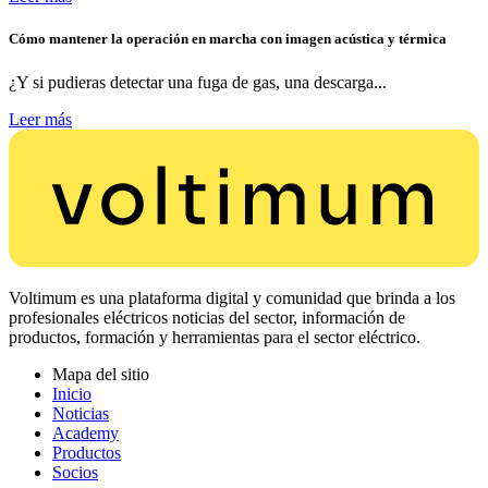
Cómo mantener la operación en marcha con imagen acústica y térmica
¿Y si pudieras detectar una fuga de gas, una descarga...
Leer más
Voltimum es una plataforma digital y comunidad que brinda a los
profesionales eléctricos noticias del sector, información de
productos, formación y herramientas para el sector eléctrico.
Mapa del sitio
Inicio
Noticias
Academy
Productos
Socios