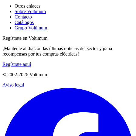
Otros enlaces
Sobre Voltimum
Contacto
Catálogos
Grupo Voltimum
Regístrate en Voltimum
¡Mantente al día con las últimas noticias del sector y gana
recompensas por tus compras eléctricas!
Regístrate aquí
© 2002-
2026
Voltimum
Aviso legal