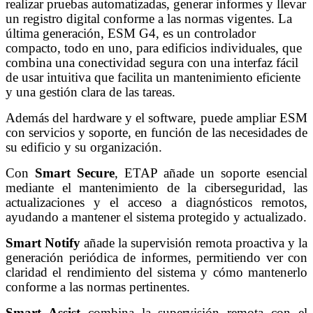
realizar pruebas automatizadas, generar informes y llevar
un registro digital conforme a las normas vigentes. La
última generación, ESM G4, es un controlador
compacto, todo en uno, para edificios individuales, que
combina una conectividad segura con una interfaz fácil
de usar intuitiva que facilita un mantenimiento eficiente
y una gestión clara de las tareas.
Además del hardware y el software, puede ampliar ESM
con servicios y soporte, en función de las necesidades de
su edificio y su organización.
Con
Smart Secure
, ETAP añade un soporte esencial
mediante el mantenimiento de la ciberseguridad, las
actualizaciones y el acceso a diagnósticos remotos,
ayudando a mantener el sistema protegido y actualizado.
Smart Notify
añade la supervisión remota proactiva y la
generación periódica de informes, permitiendo ver con
claridad el rendimiento del sistema y cómo mantenerlo
conforme a las normas pertinentes.
Smart Assist
combina la supervisión remota con el