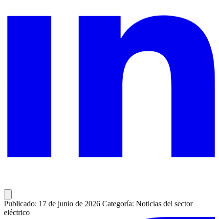
Publicado: 17 de junio de 2026
Categoría: Noticias del sector
eléctrico