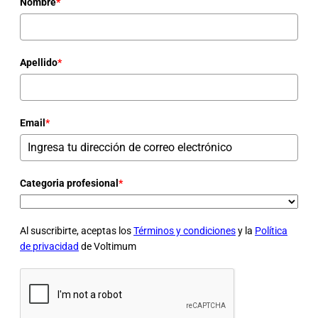
Nombre
*
Apellido
*
Email
*
Categoria profesional
*
Al suscribirte, aceptas los
Términos y condiciones
y la
Política
de privacidad
de Voltimum