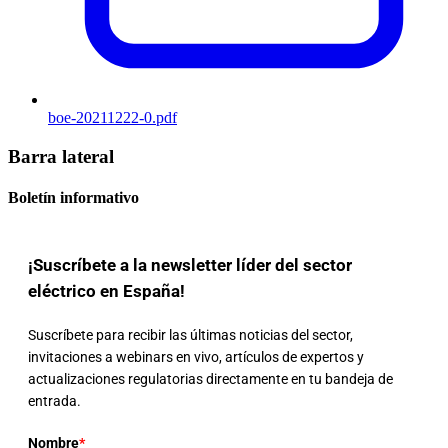
boe-20211222-0.pdf
Barra lateral
Boletín informativo
¡Suscríbete a la newsletter líder del sector
eléctrico en España!
Suscríbete para recibir las últimas noticias del sector,
invitaciones a webinars en vivo, artículos de expertos y
actualizaciones regulatorias directamente en tu bandeja de
entrada.
Nombre
*