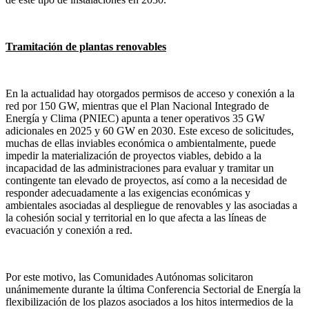
Tramitación de plantas renovables
En la actualidad hay otorgados permisos de acceso y conexión a la
red por 150 GW, mientras que el Plan Nacional Integrado de
Energía y Clima (PNIEC) apunta a tener operativos 35 GW
adicionales en 2025 y 60 GW en 2030. Este exceso de solicitudes,
muchas de ellas inviables económica o ambientalmente, puede
impedir la materialización de proyectos viables, debido a la
incapacidad de las administraciones para evaluar y tramitar un
contingente tan elevado de proyectos, así como a la necesidad de
responder adecuadamente a las exigencias económicas y
ambientales asociadas al despliegue de renovables y las asociadas a
la cohesión social y territorial en lo que afecta a las líneas de
evacuación y conexión a red.
Por este motivo, las Comunidades Autónomas solicitaron
unánimemente durante la última Conferencia Sectorial de Energía la
flexibilización de los plazos asociados a los hitos intermedios de la