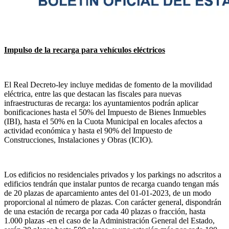
Impulso de la recarga para vehículos eléctricos
El Real Decreto-ley incluye medidas de fomento de la movilidad
eléctrica, entre las que destacan las fiscales para nuevas
infraestructuras de recarga: los ayuntamientos podrán aplicar
bonificaciones hasta el 50% del Impuesto de Bienes Inmuebles
(IBI), hasta el 50% en la Cuota Municipal en locales afectos a
actividad económica y hasta el 90% del Impuesto de
Construcciones, Instalaciones y Obras (ICIO).
Los edificios no residenciales privados y los parkings no adscritos a
edificios tendrán que instalar puntos de recarga cuando tengan más
de 20 plazas de aparcamiento antes del 01-01-2023, de un modo
proporcional al número de plazas. Con carácter general, dispondrán
de una estación de recarga por cada 40 plazas o fracción, hasta
1.000 plazas -en el caso de la Administración General del Estado,