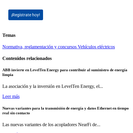
¡Regístrate hoy!
Temas
Normativa, reglamentación y concursos
Vehículos eléctricos
Contenidos relacionados
ABB invierte en LevelTen Energy para contribuir al suministro de energía
limpia
La asociación y la inversión en LevelTen Energy, el...
Leer más
Nuevas variantes para la transmisión de energía y datos Ethernet en tiempo
real sin contacto
Las nuevas variantes de los acopladores NearFi de...