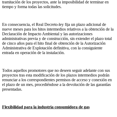
tramitación de los proyectos, ante la imposibilidad de terminar en
tiempo y forma todas las solicitudes.
En consecuencia, el Real Decreto-ley fija un plazo adicional de
nueve meses para los hitos intermedios relativos a la obtención de la
Declaración de Impacto Ambiental y las autorizaciones
administrativas previa y de construcción, sin extender el plazo total
de cinco años para el hito final de obtención de la Autorización
Administrativa de Explotación definitiva, con la consiguiente
entrada en operación de la instalación.
Todos aquellos promotores que no deseen seguir adelante con sus
proyectos tras esta modificación de los plazos intermedios podrán
renunciar a los correspondientes permisos de acceso y conexión en
el plazo de un mes, procediéndose a la devolución de las garantías
presentadas.
Flexibilidad para la industria consumidora de gas