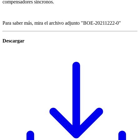
compensadores síncronos.
Para saber más, mira el archivo adjunto "BOE-20211222-0"
Descargar