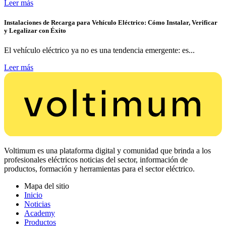
Leer más
Instalaciones de Recarga para Vehículo Eléctrico: Cómo Instalar, Verificar
y Legalizar con Éxito
El vehículo eléctrico ya no es una tendencia emergente: es...
Leer más
Voltimum es una plataforma digital y comunidad que brinda a los
profesionales eléctricos noticias del sector, información de
productos, formación y herramientas para el sector eléctrico.
Mapa del sitio
Inicio
Noticias
Academy
Productos