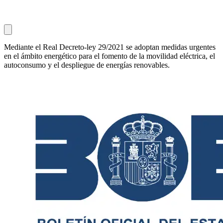
Mediante el Real Decreto-ley 29/2021 se adoptan medidas urgentes
en el ámbito energético para el fomento de la movilidad eléctrica, el
autoconsumo y el despliegue de energías renovables.