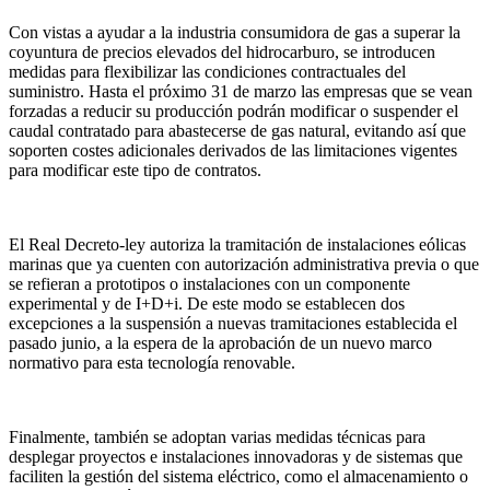
Con vistas a ayudar a la industria consumidora de gas a superar la
coyuntura de precios elevados del hidrocarburo, se introducen
medidas para flexibilizar las condiciones contractuales del
suministro. Hasta el próximo 31 de marzo las empresas que se vean
forzadas a reducir su producción podrán modificar o suspender el
caudal contratado para abastecerse de gas natural, evitando así que
soporten costes adicionales derivados de las limitaciones vigentes
para modificar este tipo de contratos.
El Real Decreto-ley autoriza la tramitación de instalaciones eólicas
marinas que ya cuenten con autorización administrativa previa o que
se refieran a prototipos o instalaciones con un componente
experimental y de I+D+i. De este modo se establecen dos
excepciones a la suspensión a nuevas tramitaciones establecida el
pasado junio, a la espera de la aprobación de un nuevo marco
normativo para esta tecnología renovable.
Finalmente, también se adoptan varias medidas técnicas para
desplegar proyectos e instalaciones innovadoras y de sistemas que
faciliten la gestión del sistema eléctrico, como el almacenamiento o