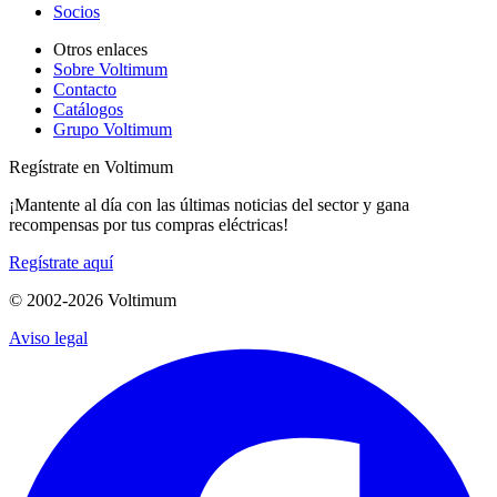
Socios
Otros enlaces
Sobre Voltimum
Contacto
Catálogos
Grupo Voltimum
Regístrate en Voltimum
¡Mantente al día con las últimas noticias del sector y gana
recompensas por tus compras eléctricas!
Regístrate aquí
© 2002-
2026
Voltimum
Aviso legal