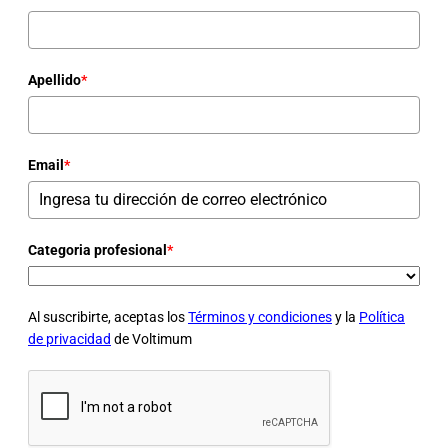
Apellido
*
Email
*
Categoria profesional
*
Al suscribirte, aceptas los
Términos y condiciones
y la
Política
de privacidad
de Voltimum