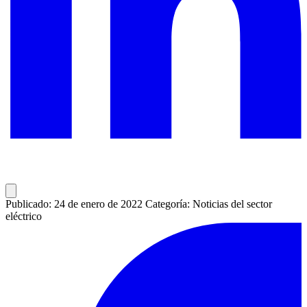
Publicado: 24 de enero de 2022
Categoría: Noticias del sector
eléctrico