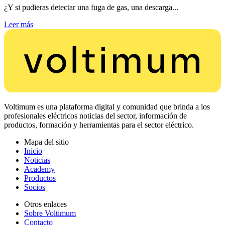
¿Y si pudieras detectar una fuga de gas, una descarga...
Leer más
Voltimum es una plataforma digital y comunidad que brinda a los
profesionales eléctricos noticias del sector, información de
productos, formación y herramientas para el sector eléctrico.
Mapa del sitio
Inicio
Noticias
Academy
Productos
Socios
Otros enlaces
Sobre Voltimum
Contacto