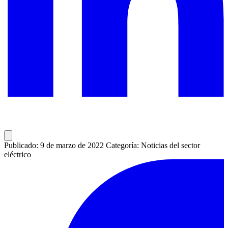
Publicado: 9 de marzo de 2022
Categoría: Noticias del sector
eléctrico