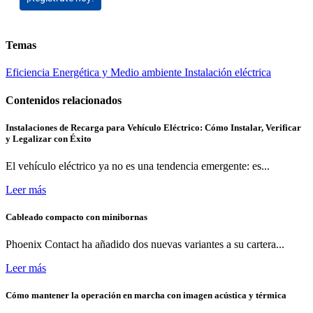
Temas
Eficiencia Energética y Medio ambiente
Instalación eléctrica
Contenidos relacionados
Instalaciones de Recarga para Vehículo Eléctrico: Cómo Instalar, Verificar
y Legalizar con Éxito
El vehículo eléctrico ya no es una tendencia emergente: es...
Leer más
Cableado compacto con minibornas
Phoenix Contact ha añadido dos nuevas variantes a su cartera...
Leer más
Cómo mantener la operación en marcha con imagen acústica y térmica