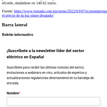
récords, situándose en 140.62 euros.
Fuente:
https://www.jornada.com.mx/notas/2022/03/07/economia/esp
el-precio-de-la-luz-sigue-desatado/
Barra lateral
Boletín informativo
¡Suscríbete a la newsletter líder del sector
eléctrico en España!
Suscríbete para recibir las últimas noticias del sector,
invitaciones a webinars en vivo, artículos de expertos y
actualizaciones regulatorias directamente en tu bandeja de
entrada.
Nombre
*