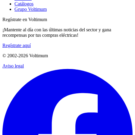
Catálogos
Grupo Voltimum
Regístrate en Voltimum
¡Mantente al día con las últimas noticias del sector y gana
recompensas por tus compras eléctricas!
Regístrate aquí
© 2002-
2026
Voltimum
Aviso legal