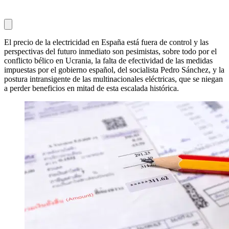
El precio de la electricidad en España está fuera de control y las
perspectivas del futuro inmediato son pesimistas, sobre todo por el
conflicto bélico en Ucrania, la falta de efectividad de las medidas
impuestas por el gobierno español, del socialista Pedro Sánchez, y la
postura intransigente de las multinacionales eléctricas, que se niegan
a perder beneficios en mitad de esta escalada histórica.