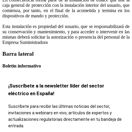
caja general de protección con la instalación interior del usuario, que
comienza, por tanto, en el final de la acometida y termina en los
dispositivos de mando y protección.
Esta instalación es propiedad del usuario, que se responsabilizará de
su conservación y mantenimiento, y para acceder o intervenir en las
mismas deberá solicitar la autorización o presencia del personal de la
Empresa Suministradora
Barra lateral
Boletín informativo
¡Suscríbete a la newsletter líder del sector
eléctrico en España!
Suscríbete para recibir las últimas noticias del sector,
invitaciones a webinars en vivo, artículos de expertos y
actualizaciones regulatorias directamente en tu bandeja de
entrada.