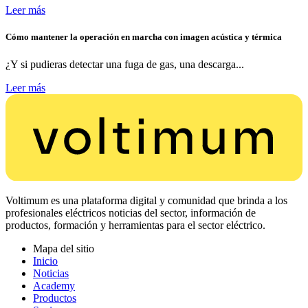
Leer más
Cómo mantener la operación en marcha con imagen acústica y térmica
¿Y si pudieras detectar una fuga de gas, una descarga...
Leer más
Voltimum es una plataforma digital y comunidad que brinda a los
profesionales eléctricos noticias del sector, información de
productos, formación y herramientas para el sector eléctrico.
Mapa del sitio
Inicio
Noticias
Academy
Productos