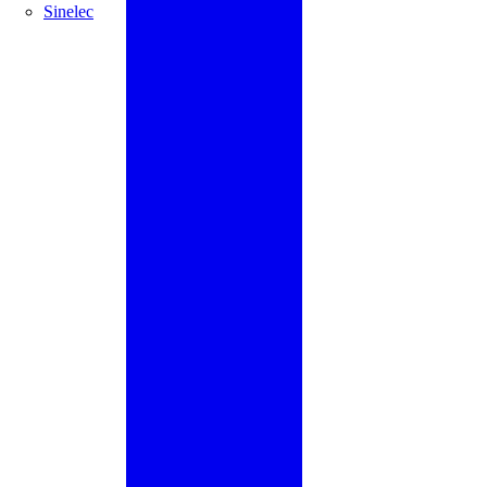
Sinelec