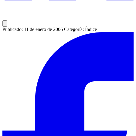
Publicado: 11 de enero de 2006
Categoría: Índice