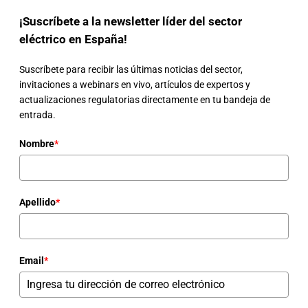
¡Suscríbete a la newsletter líder del sector
eléctrico en España!
Suscríbete para recibir las últimas noticias del sector,
invitaciones a webinars en vivo, artículos de expertos y
actualizaciones regulatorias directamente en tu bandeja de
entrada.
Nombre
*
Apellido
*
Email
*