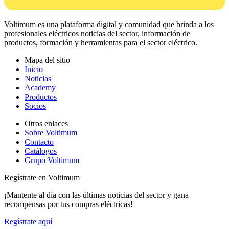
Voltimum es una plataforma digital y comunidad que brinda a los
profesionales eléctricos noticias del sector, información de
productos, formación y herramientas para el sector eléctrico.
Mapa del sitio
Inicio
Noticias
Academy
Productos
Socios
Otros enlaces
Sobre Voltimum
Contacto
Catálogos
Grupo Voltimum
Regístrate en Voltimum
¡Mantente al día con las últimas noticias del sector y gana
recompensas por tus compras eléctricas!
Regístrate aquí