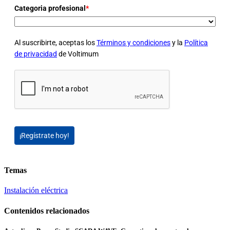
Categoria profesional
*
Al suscribirte, aceptas los
Términos y condiciones
y la
Política
de privacidad
de Voltimum
¡Regístrate hoy!
Temas
Instalación eléctrica
Contenidos relacionados