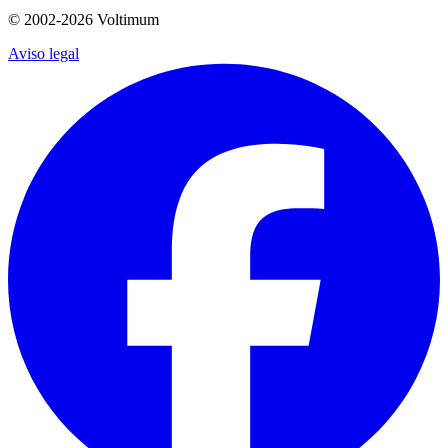
© 2002-
2026
Voltimum
Aviso legal