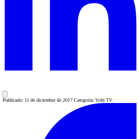
Publicado: 11 de diciembre de 2017
Categoría: Volti TV