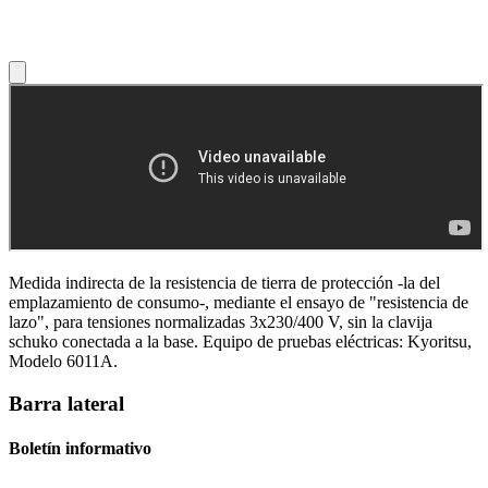
Medida indirecta de la resistencia de tierra de protección -la del
emplazamiento de consumo-, mediante el ensayo de "resistencia de
lazo", para tensiones normalizadas 3x230/400 V, sin la clavija
schuko conectada a la base. Equipo de pruebas eléctricas: Kyoritsu,
Modelo 6011A.
Barra lateral
Boletín informativo