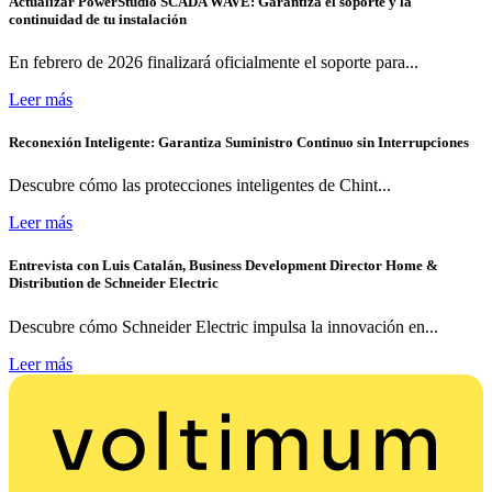
Actualizar PowerStudio SCADA WAVE: Garantiza el soporte y la
continuidad de tu instalación
En febrero de 2026 finalizará oficialmente el soporte para...
Leer más
Reconexión Inteligente: Garantiza Suministro Continuo sin Interrupciones
Descubre cómo las protecciones inteligentes de Chint...
Leer más
Entrevista con Luis Catalán, Business Development Director Home &
Distribution de Schneider Electric
Descubre cómo Schneider Electric impulsa la innovación en...
Leer más