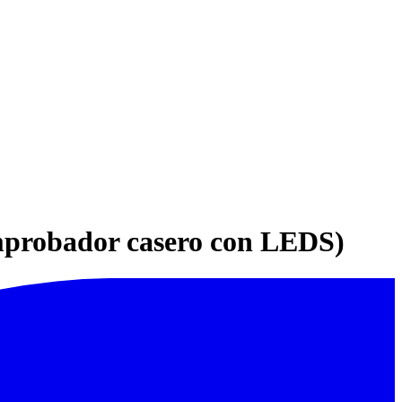
omprobador casero con LEDS)