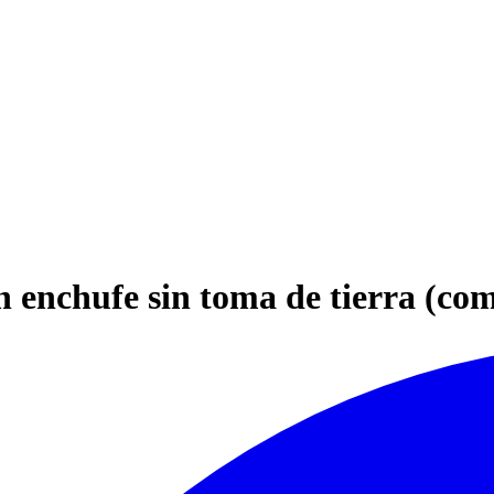
en enchufe sin toma de tierra (c