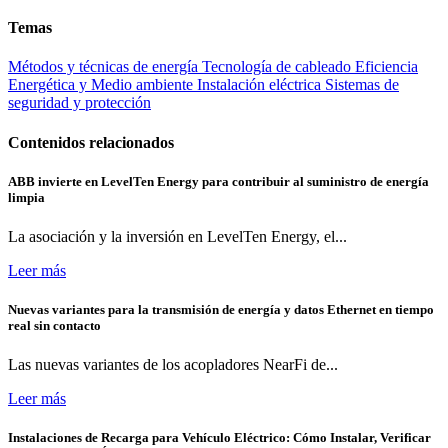
Temas
Métodos y técnicas de energía
Tecnología de cableado
Eficiencia
Energética y Medio ambiente
Instalación eléctrica
Sistemas de
seguridad y protección
Contenidos relacionados
ABB invierte en LevelTen Energy para contribuir al suministro de energía
limpia
La asociación y la inversión en LevelTen Energy, el...
Leer más
Nuevas variantes para la transmisión de energía y datos Ethernet en tiempo
real sin contacto
Las nuevas variantes de los acopladores NearFi de...
Leer más
Instalaciones de Recarga para Vehículo Eléctrico: Cómo Instalar, Verificar