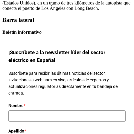
(Estados Unidos), en un tramo de tres kilómetros de la autopista que
conecta el puerto de Los Ángeles con Long Beach.
Barra lateral
Boletín informativo
¡Suscríbete a la newsletter líder del sector
eléctrico en España!
Suscríbete para recibir las últimas noticias del sector,
invitaciones a webinars en vivo, artículos de expertos y
actualizaciones regulatorias directamente en tu bandeja de
entrada.
Nombre
*
Apellido
*