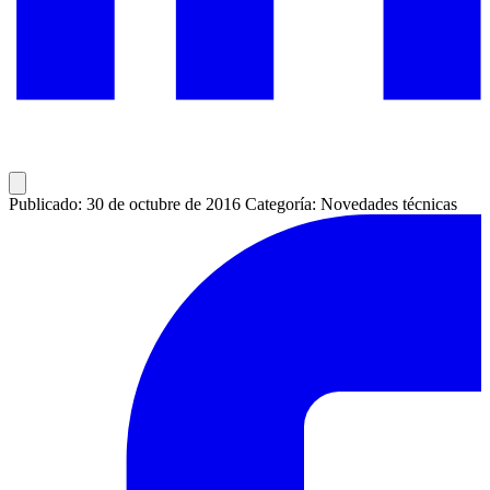
Publicado: 30 de octubre de 2016
Categoría: Novedades técnicas