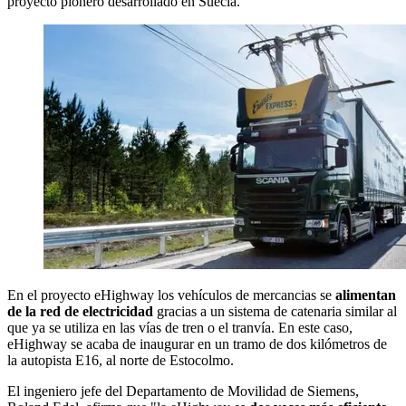
proyecto pionero desarrollado en Suecia.
En el proyecto eHighway los vehículos de mercancias se
alimentan
de la red de electricidad
gracias a un sistema de catenaria similar al
que ya se utiliza en las vías de tren o el tranvía. En este caso,
eHighway se acaba de inaugurar en un tramo de dos kilómetros de
la autopista E16, al norte de Estocolmo.
El ingeniero jefe del Departamento de Movilidad de Siemens,