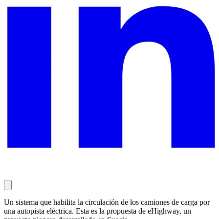
Un sistema que habilita la circulación de los camiones de carga por
una autopista eléctrica. Esta es la propuesta de eHighway, un