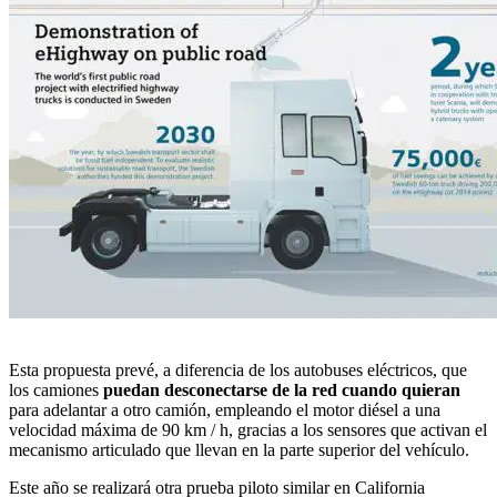
Esta propuesta prevé, a diferencia de los autobuses eléctricos, que
los camiones
puedan
desconectarse de la red cuando quieran
para adelantar a otro camión, empleando el motor diésel a una
velocidad máxima de 90 km / h, gracias a los sensores que activan el
mecanismo articulado que llevan en la parte superior del vehículo.
Este año se realizará otra prueba piloto similar en California