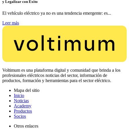
y Legalizar con Éxito
El vehículo eléctrico ya no es una tendencia emergente: es...
Leer más
Voltimum es una plataforma digital y comunidad que brinda a los
profesionales eléctricos noticias del sector, información de
productos, formación y herramientas para el sector eléctrico.
Mapa del sitio
Inicio
Noticias
Academy
Productos
Socios
Otros enlaces