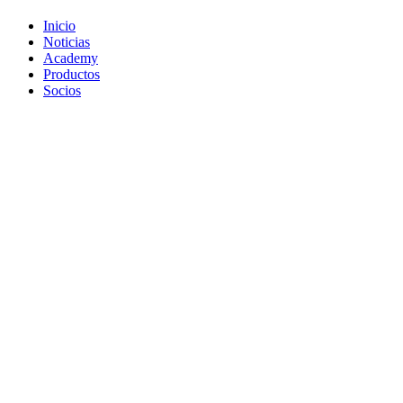
Inicio
Noticias
Academy
Productos
Socios