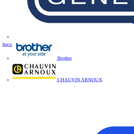
Iniciar sesión
Registrarse
Brother
CHAUVIN ARNOUX