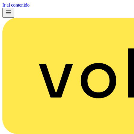
Ir al contenido