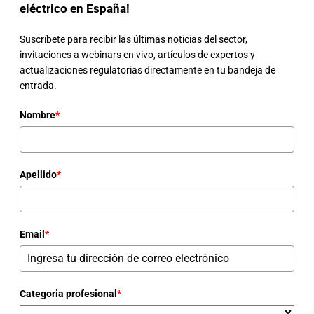
eléctrico en España!
Suscríbete para recibir las últimas noticias del sector,
invitaciones a webinars en vivo, artículos de expertos y
actualizaciones regulatorias directamente en tu bandeja de
entrada.
Nombre
*
Apellido
*
Email
*
Categoria profesional
*