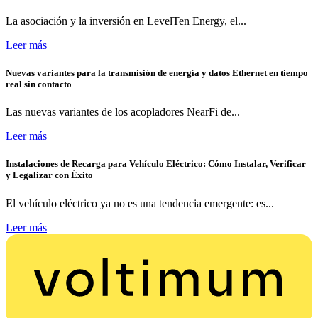
La asociación y la inversión en LevelTen Energy, el...
Leer más
Nuevas variantes para la transmisión de energía y datos Ethernet en tiempo
real sin contacto
Las nuevas variantes de los acopladores NearFi de...
Leer más
Instalaciones de Recarga para Vehículo Eléctrico: Cómo Instalar, Verificar
y Legalizar con Éxito
El vehículo eléctrico ya no es una tendencia emergente: es...
Leer más