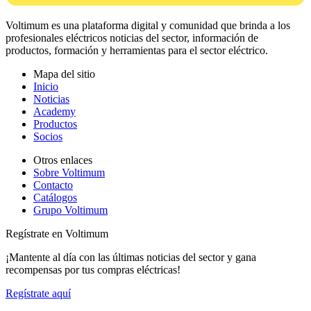
Voltimum es una plataforma digital y comunidad que brinda a los
profesionales eléctricos noticias del sector, información de
productos, formación y herramientas para el sector eléctrico.
Mapa del sitio
Inicio
Noticias
Academy
Productos
Socios
Otros enlaces
Sobre Voltimum
Contacto
Catálogos
Grupo Voltimum
Regístrate en Voltimum
¡Mantente al día con las últimas noticias del sector y gana
recompensas por tus compras eléctricas!
Regístrate aquí