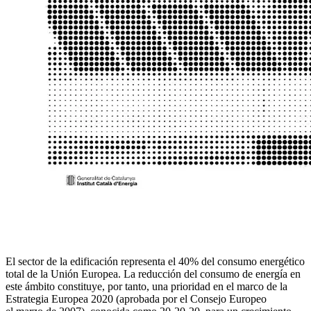
El sector de la edificación representa el 40% del consumo energético
total de la Unión Europea. La reducción del consumo de energía en
este ámbito constituye, por tanto, una prioridad en el marco de la
Estrategia Europea 2020 (aprobada por el Consejo Europeo