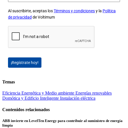
Al suscribirte, aceptas los
Términos y condiciones
y la
Política
de privacidad
de Voltimum
¡Regístrate hoy!
Temas
Eficiencia Energética y Medio ambiente
Energías renovables
Domótica y Edificio Inteligente
Instalación eléctrica
Contenidos relacionados
ABB invierte en LevelTen Energy para contribuir al suministro de energía
limpia