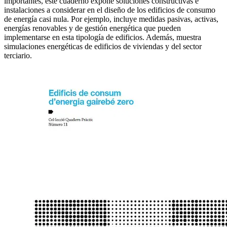
importantes, este cuaderno expone soluciones constructivas e
instalaciones a considerar en el diseño de los edificios de consumo
de energía casi nula. Por ejemplo, incluye medidas pasivas, activas,
energías renovables y de gestión energética que pueden
implementarse en esta tipología de edificios. Además, muestra
simulaciones energéticas de edificios de viviendas y del sector
terciario.