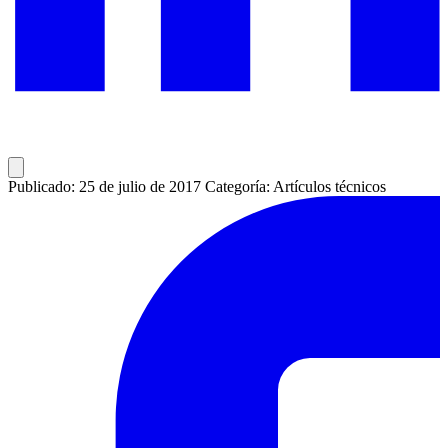
Publicado: 25 de julio de 2017
Categoría: Artículos técnicos