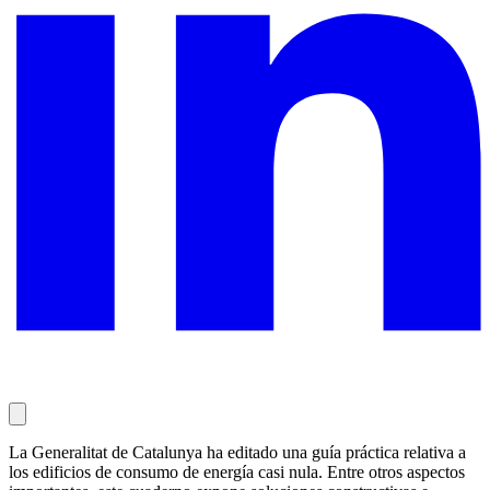
La Generalitat de Catalunya ha editado una guía práctica relativa a
los edificios de consumo de energía casi nula. Entre otros aspectos