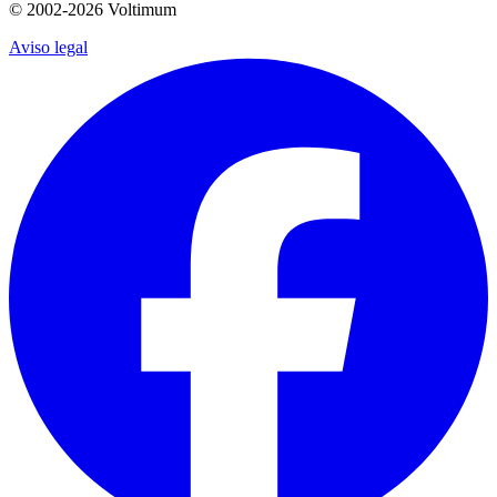
© 2002-
2026
Voltimum
Aviso legal