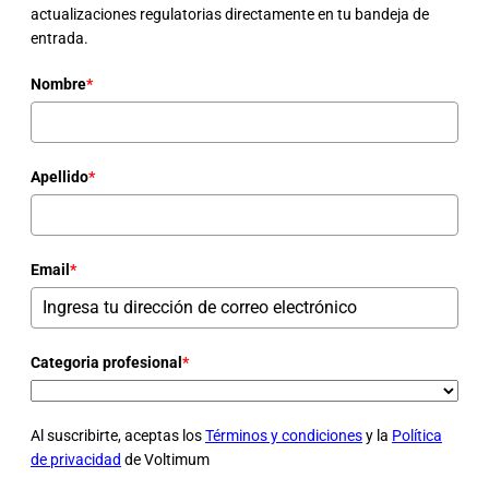
actualizaciones regulatorias directamente en tu bandeja de
entrada.
Nombre
*
Apellido
*
Email
*
Categoria profesional
*
Al suscribirte, aceptas los
Términos y condiciones
y la
Política
de privacidad
de Voltimum