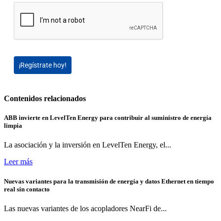
¡Regístrate hoy!
Contenidos relacionados
ABB invierte en LevelTen Energy para contribuir al suministro de energía
limpia
La asociación y la inversión en LevelTen Energy, el...
Leer más
Nuevas variantes para la transmisión de energía y datos Ethernet en tiempo
real sin contacto
Las nuevas variantes de los acopladores NearFi de...