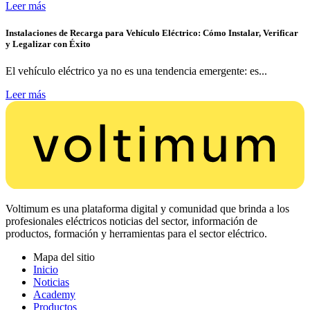
Leer más
Instalaciones de Recarga para Vehículo Eléctrico: Cómo Instalar, Verificar
y Legalizar con Éxito
El vehículo eléctrico ya no es una tendencia emergente: es...
Leer más
Voltimum es una plataforma digital y comunidad que brinda a los
profesionales eléctricos noticias del sector, información de
productos, formación y herramientas para el sector eléctrico.
Mapa del sitio
Inicio
Noticias
Academy
Productos