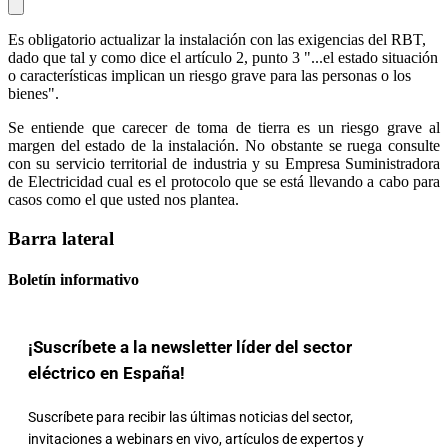
Es obligatorio actualizar la instalación con las exigencias del RBT,
dado que tal y como dice el artículo 2, punto 3 "...el estado situación
o características implican un riesgo grave para las personas o los
bienes".
Se entiende que carecer de toma de tierra es un riesgo grave al
margen del estado de la instalación. No obstante se ruega consulte
con su servicio territorial de industria y su Empresa Suministradora
de Electricidad cual es el protocolo que se está llevando a cabo para
casos como el que usted nos plantea.
Barra lateral
Boletín informativo
¡Suscríbete a la newsletter líder del sector
eléctrico en España!
Suscríbete para recibir las últimas noticias del sector,
invitaciones a webinars en vivo, artículos de expertos y