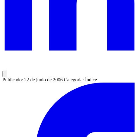
Publicado: 22 de junio de 2006
Categoría: Índice