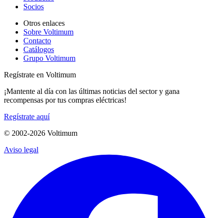
Socios
Otros enlaces
Sobre Voltimum
Contacto
Catálogos
Grupo Voltimum
Regístrate en Voltimum
¡Mantente al día con las últimas noticias del sector y gana
recompensas por tus compras eléctricas!
Regístrate aquí
© 2002-
2026
Voltimum
Aviso legal