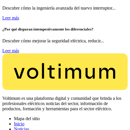
Descubre cómo la ingeniería avanzada del nuevo interruptor...
Leer más
¿Por qué disparan intempestivamente los diferenciales?
Descubre cómo mejorar la seguridad eléctrica, reducir...
Leer más
Voltimum es una plataforma digital y comunidad que brinda a los
profesionales eléctricos noticias del sector, información de
productos, formación y herramientas para el sector eléctrico.
Mapa del sitio
Inicio
Noticias