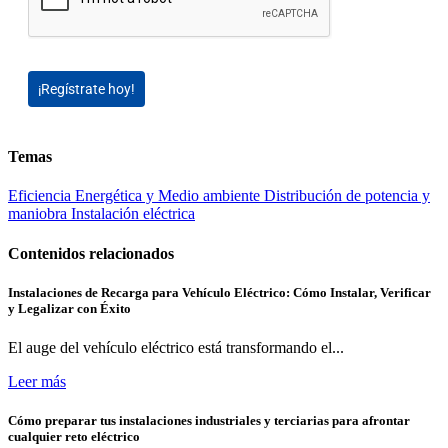
¡Regístrate hoy!
Temas
Eficiencia Energética y Medio ambiente
Distribución de potencia y
maniobra
Instalación eléctrica
Contenidos relacionados
Instalaciones de Recarga para Vehículo Eléctrico: Cómo Instalar, Verificar
y Legalizar con Éxito
El auge del vehículo eléctrico está transformando el...
Leer más
Cómo preparar tus instalaciones industriales y terciarias para afrontar
cualquier reto eléctrico