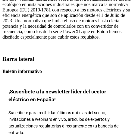
ecológico en instalaciones industriales que nos marca la normativa
Europea (EU) 2019/1781 con respecto a los motores eléctricos y su
eficiencia energética que son de aplicación desde el 1 de Julio de
2023. Una normativa que limita el uso de motores hasta cierta
potencia y la necesidad de controlarlos con un convertidor de
frecuencia, como los de la serie PowerXL que en Eaton hemos
diseñado especialmente para cubrir estos requisitos.
Barra lateral
Boletín informativo
¡Suscríbete a la newsletter líder del sector
eléctrico en España!
Suscríbete para recibir las últimas noticias del sector,
invitaciones a webinars en vivo, artículos de expertos y
actualizaciones regulatorias directamente en tu bandeja de
entrada.