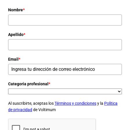
Nombre
*
Apellido
*
Email
*
Categoria profesional
*
Al suscribirte, aceptas los
Términos y condiciones
y la
Política
de privacidad
de Voltimum