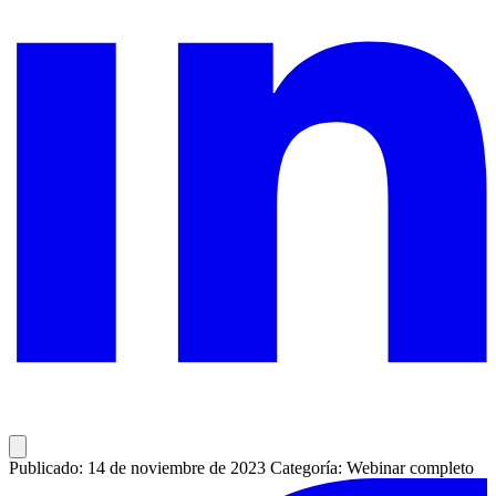
Publicado: 14 de noviembre de 2023
Categoría: Webinar completo