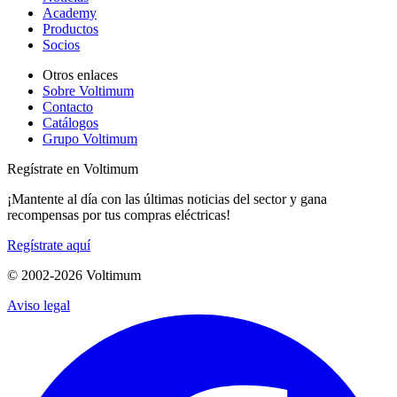
Academy
Productos
Socios
Otros enlaces
Sobre Voltimum
Contacto
Catálogos
Grupo Voltimum
Regístrate en Voltimum
¡Mantente al día con las últimas noticias del sector y gana
recompensas por tus compras eléctricas!
Regístrate aquí
© 2002-
2026
Voltimum
Aviso legal