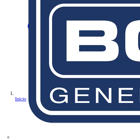
Inicio