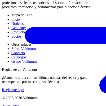
profesionales eléctricos noticias del sector, información de
productos, formación y herramientas para el sector eléctrico.
Mapa del sitio
Inicio
Noticias
Academy
Productos
Socios
Otros enlaces
Sobre Voltimum
Contacto
Catálogos
Grupo Voltimum
Regístrate en Voltimum
¡Mantente al día con las últimas noticias del sector y gana
recompensas por tus compras eléctricas!
Regístrate aquí
© 2002-
2026
Voltimum
Aviso legal