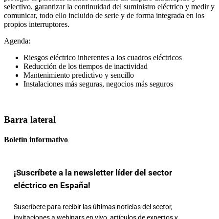
selectivo, garantizar la continuidad del suministro eléctrico y medir y
comunicar, todo ello incluido de serie y de forma integrada en los
propios interruptores.
Agenda:
Riesgos eléctrico inherentes a los cuadros eléctricos
Reducción de los tiempos de inactividad
Mantenimiento predictivo y sencillo
Instalaciones más seguras, negocios más seguros
Barra lateral
Boletín informativo
¡Suscríbete a la newsletter líder del sector
eléctrico en España!
Suscríbete para recibir las últimas noticias del sector,
invitaciones a webinars en vivo, artículos de expertos y