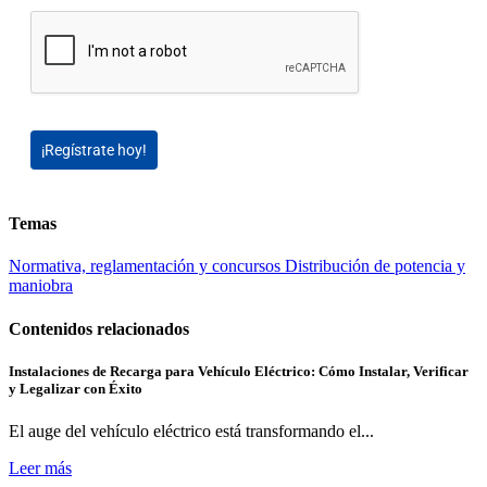
¡Regístrate hoy!
Temas
Normativa, reglamentación y concursos
Distribución de potencia y
maniobra
Contenidos relacionados
Instalaciones de Recarga para Vehículo Eléctrico: Cómo Instalar, Verificar
y Legalizar con Éxito
El auge del vehículo eléctrico está transformando el...
Leer más