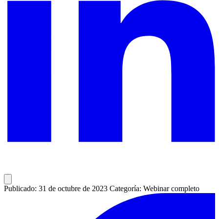
Publicado: 31 de octubre de 2023
Categoría: Webinar completo