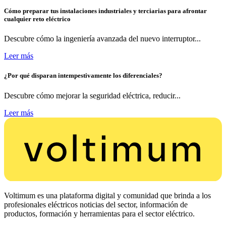
Cómo preparar tus instalaciones industriales y terciarias para afrontar
cualquier reto eléctrico
Descubre cómo la ingeniería avanzada del nuevo interruptor...
Leer más
¿Por qué disparan intempestivamente los diferenciales?
Descubre cómo mejorar la seguridad eléctrica, reducir...
Leer más
Voltimum es una plataforma digital y comunidad que brinda a los
profesionales eléctricos noticias del sector, información de
productos, formación y herramientas para el sector eléctrico.