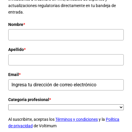
actualizaciones regulatorias directamente en tu bandeja de
entrada.
Nombre
*
Apellido
*
Email
*
Categoria profesional
*
Al suscribirte, aceptas los
Términos y condiciones
y la
Política
de privacidad
de Voltimum