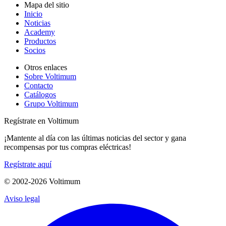
Mapa del sitio
Inicio
Noticias
Academy
Productos
Socios
Otros enlaces
Sobre Voltimum
Contacto
Catálogos
Grupo Voltimum
Regístrate en Voltimum
¡Mantente al día con las últimas noticias del sector y gana
recompensas por tus compras eléctricas!
Regístrate aquí
© 2002-
2026
Voltimum
Aviso legal