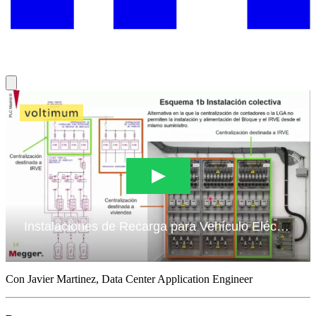
Con Javier Martinez, Data Center Application Engineer