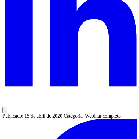
Publicado: 15 de abril de 2020
Categoría: Webinar completo