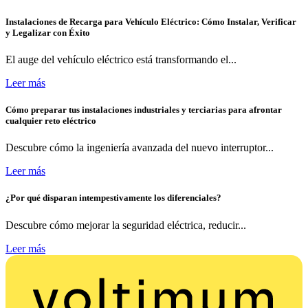
Instalaciones de Recarga para Vehículo Eléctrico: Cómo Instalar, Verificar
y Legalizar con Éxito
El auge del vehículo eléctrico está transformando el...
Leer más
Cómo preparar tus instalaciones industriales y terciarias para afrontar
cualquier reto eléctrico
Descubre cómo la ingeniería avanzada del nuevo interruptor...
Leer más
¿Por qué disparan intempestivamente los diferenciales?
Descubre cómo mejorar la seguridad eléctrica, reducir...
Leer más