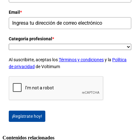
Email
*
Categoria profesional
*
Al suscribirte, aceptas los
Términos y condiciones
y la
Política
de privacidad
de Voltimum
¡Regístrate hoy!
Contenidos relacionados