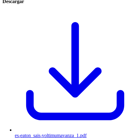
Descargar
es-eaton_sais-voltimumavanza_1.pdf