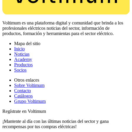
Voltimum es una plataforma digital y comunidad que brinda a los
profesionales eléctricos noticias del sector, información de
productos, formación y herramientas para el sector eléctrico.
Mapa del sitio
Inicio
Noticias
Academy
Productos
Socios
Otros enlaces
Sobre Voltimum
Contacto
Catálogos
Grupo Voltimum
Regístrate en Voltimum
¡Mantente al día con las últimas noticias del sector y gana
recompensas por tus compras eléctricas!