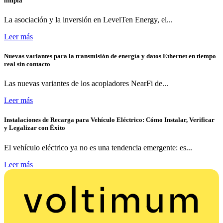
limpia
La asociación y la inversión en LevelTen Energy, el...
Leer más
Nuevas variantes para la transmisión de energía y datos Ethernet en tiempo
real sin contacto
Las nuevas variantes de los acopladores NearFi de...
Leer más
Instalaciones de Recarga para Vehículo Eléctrico: Cómo Instalar, Verificar
y Legalizar con Éxito
El vehículo eléctrico ya no es una tendencia emergente: es...
Leer más