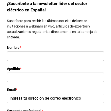
¡Suscríbete a la newsletter líder del sector
eléctrico en España!
Suscríbete para recibir las últimas noticias del sector,
invitaciones a webinars en vivo, artículos de expertos y
actualizaciones regulatorias directamente en tu bandeja de
entrada.
Nombre
*
Apellido
*
Email
*
Categoria profesional
*