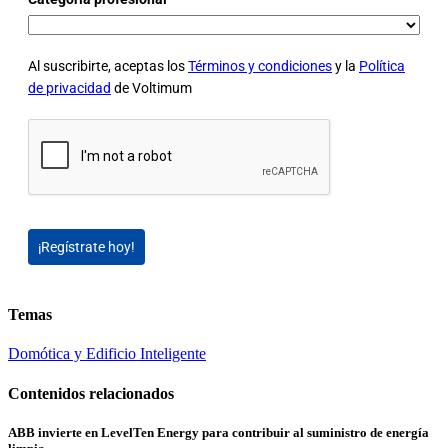
Al suscribirte, aceptas los
Términos y condiciones
y la
Política
de privacidad
de Voltimum
¡Regístrate hoy!
Temas
Domótica y Edificio Inteligente
Contenidos relacionados
ABB invierte en LevelTen Energy para contribuir al suministro de energía