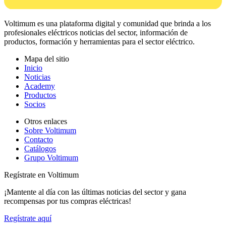
Voltimum es una plataforma digital y comunidad que brinda a los
profesionales eléctricos noticias del sector, información de
productos, formación y herramientas para el sector eléctrico.
Mapa del sitio
Inicio
Noticias
Academy
Productos
Socios
Otros enlaces
Sobre Voltimum
Contacto
Catálogos
Grupo Voltimum
Regístrate en Voltimum
¡Mantente al día con las últimas noticias del sector y gana
recompensas por tus compras eléctricas!
Regístrate aquí