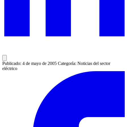
Publicado: 4 de mayo de 2005
Categoría: Noticias del sector
eléctrico