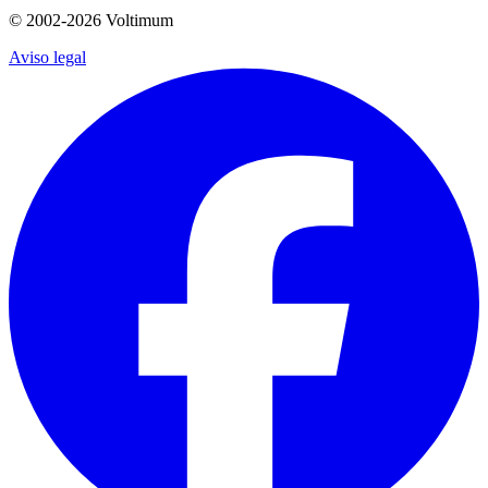
© 2002-
2026
Voltimum
Aviso legal