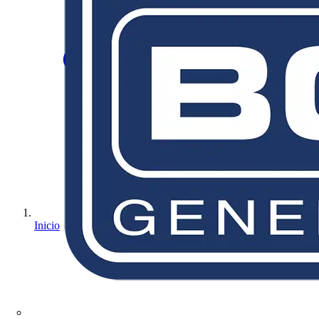
Inicio