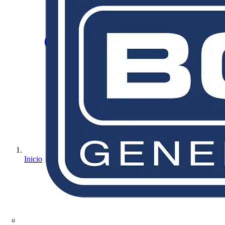
Inicio