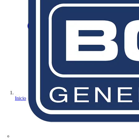
Inicio