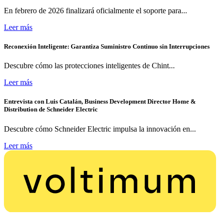
En febrero de 2026 finalizará oficialmente el soporte para...
Leer más
Reconexión Inteligente: Garantiza Suministro Continuo sin Interrupciones
Descubre cómo las protecciones inteligentes de Chint...
Leer más
Entrevista con Luis Catalán, Business Development Director Home &
Distribution de Schneider Electric
Descubre cómo Schneider Electric impulsa la innovación en...
Leer más