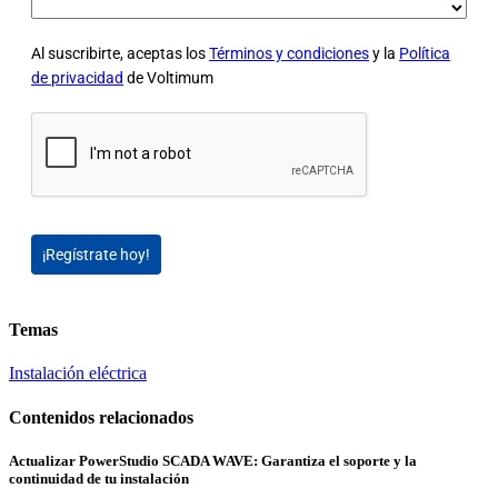
Al suscribirte, aceptas los
Términos y condiciones
y la
Política
de privacidad
de Voltimum
¡Regístrate hoy!
Temas
Instalación eléctrica
Contenidos relacionados
Actualizar PowerStudio SCADA WAVE: Garantiza el soporte y la
continuidad de tu instalación