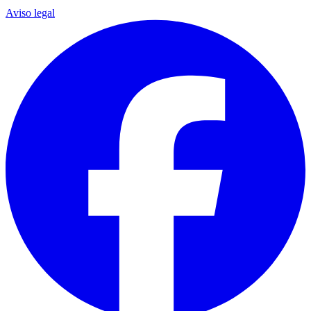
Aviso legal