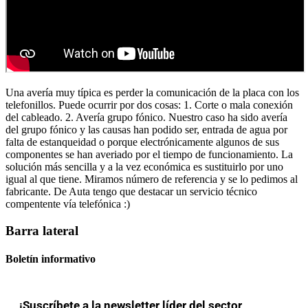
Una avería muy típica es perder la comunicación de la placa con los
telefonillos. Puede ocurrir por dos cosas: 1. Corte o mala conexión
del cableado. 2. Avería grupo fónico. Nuestro caso ha sido avería
del grupo fónico y las causas han podido ser, entrada de agua por
falta de estanqueidad o porque electrónicamente algunos de sus
componentes se han averiado por el tiempo de funcionamiento. La
solución más sencilla y a la vez económica es sustituirlo por uno
igual al que tiene. Miramos número de referencia y se lo pedimos al
fabricante. De Auta tengo que destacar un servicio técnico
compentente vía telefónica :)
Barra lateral
Boletín informativo
¡Suscríbete a la newsletter líder del sector