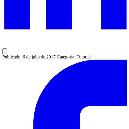
Publicado: 6 de julio de 2017
Categoría: Tutorial