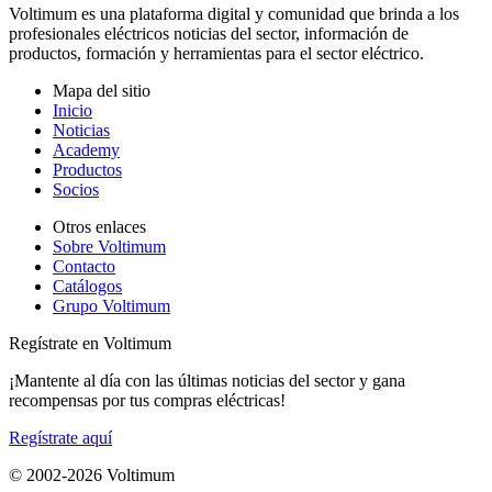
Voltimum es una plataforma digital y comunidad que brinda a los
profesionales eléctricos noticias del sector, información de
productos, formación y herramientas para el sector eléctrico.
Mapa del sitio
Inicio
Noticias
Academy
Productos
Socios
Otros enlaces
Sobre Voltimum
Contacto
Catálogos
Grupo Voltimum
Regístrate en Voltimum
¡Mantente al día con las últimas noticias del sector y gana
recompensas por tus compras eléctricas!
Regístrate aquí
© 2002-
2026
Voltimum