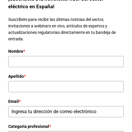
eléctrico en España!
Suscríbete para recibir las últimas noticias del sector,
invitaciones a webinars en vivo, artículos de expertos y
actualizaciones regulatorias directamente en tu bandeja de
entrada.
Nombre
*
Apellido
*
Email
*
Categoria profesional
*