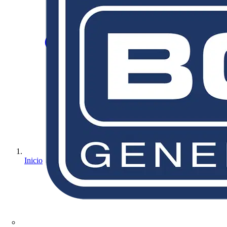
Inicio