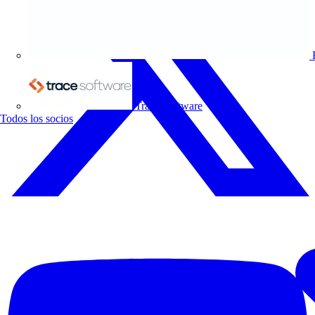
Trace Software
Todos los socios