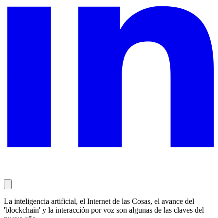
La inteligencia artificial, el Internet de las Cosas, el avance del
'blockchain' y la interacción por voz son algunas de las claves del