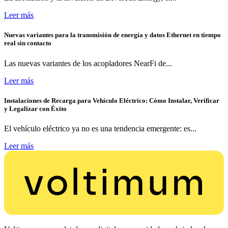
Leer más
Nuevas variantes para la transmisión de energía y datos Ethernet en tiempo
real sin contacto
Las nuevas variantes de los acopladores NearFi de...
Leer más
Instalaciones de Recarga para Vehículo Eléctrico: Cómo Instalar, Verificar
y Legalizar con Éxito
El vehículo eléctrico ya no es una tendencia emergente: es...
Leer más