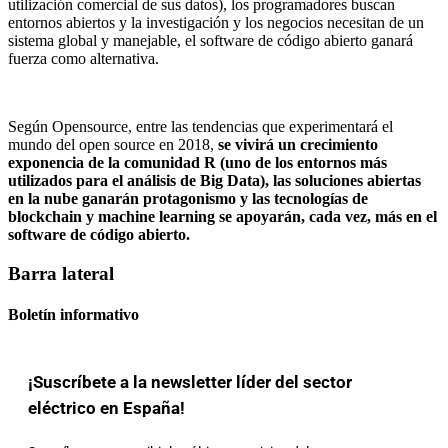
utilización comercial de sus datos), los programadores buscan
entornos abiertos y la investigación y los negocios necesitan de un
sistema global y manejable, el software de código abierto ganará
fuerza como alternativa.
Según Opensource, entre las tendencias que experimentará el
mundo del open source en 2018,
se vivirá un crecimiento
exponencia de la comunidad R (uno de los entornos más
utilizados para el análisis de Big Data), las soluciones abiertas
en la nube ganarán protagonismo y las tecnologías de
blockchain y machine learning se apoyarán, cada vez, más en el
software de código abierto.
Barra lateral
Boletín informativo
¡Suscríbete a la newsletter líder del sector
eléctrico en España!