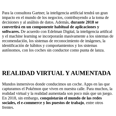
Para la consultora Gartner, la inteligencia artificial tendrá un gran
impacto en el mundo de los negocios, contribuyendo a la toma de
decisiones y al análisis de datos. Además,
durante 2018 se
convertirá en un componente habitual de aplicaciones y
softwares.
De acuerdo con Edelman Digital, la inteligencia artifical
y el machine learning se incorporarán masivamente a los sistemas de
recomendación, los sistemas de reconocimiento de imágenes, la
identificación de hábitos y comportamientos y los sistemas
autónomos, con los coches sin conductor como punta de lanza.
REALIDAD VIRTUAL Y AUMENTADA
Mundos inmersivos donde conducimos un coche. Apps en las que
capturamos el Pokémon que viven en nuestra calle. Para muchos, la
realidad virtual y la realidad aumentada son poco más que un juego.
En 2018, sin embargo,
conquistarán el mundo de las redes
sociales, el e-commerce y los puestos de trabajo
, entre otros
frentes.