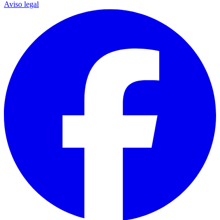
Aviso legal