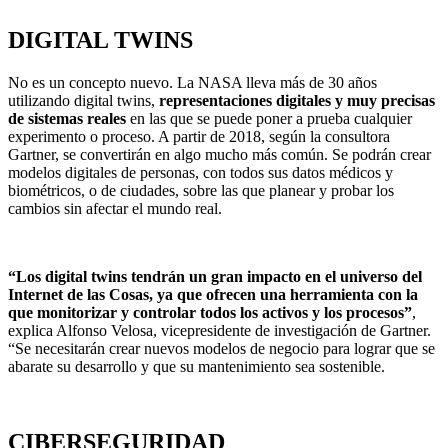
DIGITAL TWINS
No es un concepto nuevo. La NASA lleva más de 30 años
utilizando digital twins,
representaciones digitales y muy precisas
de sistemas reales
en las que se puede poner a prueba cualquier
experimento o proceso. A partir de 2018, según la consultora
Gartner, se convertirán en algo mucho más común. Se podrán crear
modelos digitales de personas, con todos sus datos médicos y
biométricos, o de ciudades, sobre las que planear y probar los
cambios sin afectar el mundo real.
“Los digital twins tendrán un gran impacto en el universo del
Internet de las Cosas, ya que ofrecen una herramienta con la
que monitorizar y controlar todos los activos y los procesos”
,
explica Alfonso Velosa, vicepresidente de investigación de Gartner.
“Se necesitarán crear nuevos modelos de negocio para lograr que se
abarate su desarrollo y que su mantenimiento sea sostenible.
CIBERSEGURIDAD