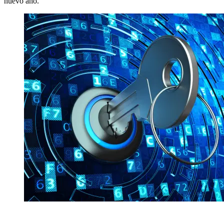
nuevo año.