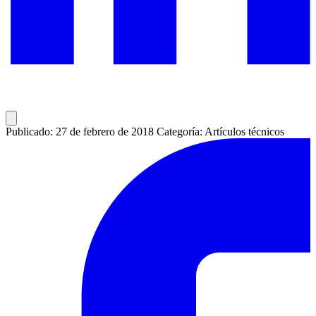
Publicado: 27 de febrero de 2018
Categoría: Artículos técnicos