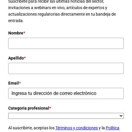
Suscríbete para recibir las últimas noticias del sector,
invitaciones a webinars en vivo, artículos de expertos y
actualizaciones regulatorias directamente en tu bandeja de
entrada.
Nombre
*
Apellido
*
Email
*
Categoria profesional
*
Al suscribirte, aceptas los
Términos y condiciones
y la
Política