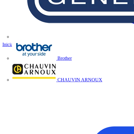
Iniciar sesión
Registrarse
Brother
CHAUVIN ARNOUX