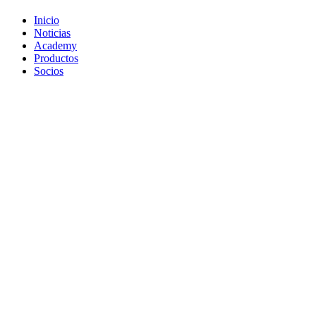
Inicio
Noticias
Academy
Productos
Socios