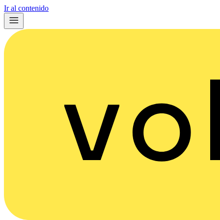
Ir al contenido