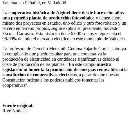
Valteína, en Peñafiel, en Valladolid
La
cooperativa histórica de Alginet
tiene desde hace ocho años
una pequeña planta de producción fotovoltaica
y tienen ahora
mismo dos proyectos en estudio, uno eólico y otro fotovoltaico y un
tercero en terreno propios, según explica su presidente, Salvador
Escutia Carrasco. Esta histórica tiene 6.000 socios y representa el
98-99% de todo el mercado eléctrico en este municipio de Valencia.
La profesora de Derecho Mercantil Gemma Fajardo García subraya
lo complicado que puede resultar para una cooperativa la
producción de electricidad en cantidades significativas debido al
coste de producción de las plantas: "En este campo
nuestra
legislación ni fomenta la producción de energías renovables ni la
constitución de cooperativas eléctricas
, a pesar de que nuestra
Constitución ordena a los poderes públicos fomentar las
cooperativas".
Fuente original:
Rtve Noticias