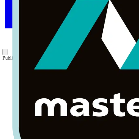
Publicado: 20 de julio de 2017
Categoría: Artículos técnicos