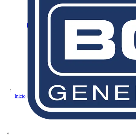
Inicio