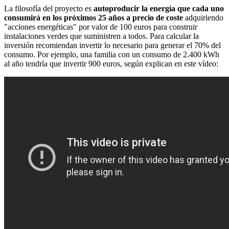
La filosofía del proyecto es
autoproducir la energía que cada uno
consumirá en los próximos 25 años a precio de coste
adquiriendo
"acciones energéticas" por valor de 100 euros para construir
instalaciones verdes que suministren a todos. Para calcular la
inversión recomiendan invertir lo necesario para generar el 70% del
consumo. Por ejemplo, una familia con un consumo de 2.400 kWh
al año tendría que invertir 900 euros, según explican en este vídeo: