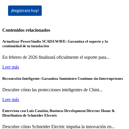
¡Regístrate hoy!
Contenidos relacionados
Actualizar PowerStudio SCADA WAVE: Garantiza el soporte y la
continuidad de tu instalación
En febrero de 2026 finalizará oficialmente el soporte para...
Leer más
Reconexión Inteligente: Garantiza Suministro Continuo sin Interrupciones
Descubre cómo las protecciones inteligentes de Chint...
Leer más
Entrevista con Luis Catalán, Business Development Director Home &
Distribution de Schneider Electric
Descubre cómo Schneider Electric impulsa la innovación en...