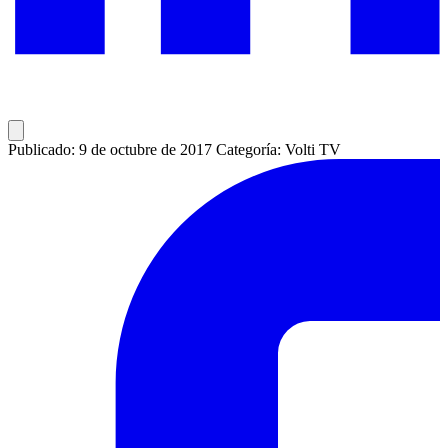
Publicado: 9 de octubre de 2017
Categoría: Volti TV