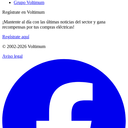
Grupo Voltimum
Regístrate en Voltimum
¡Mantente al día con las últimas noticias del sector y gana
recompensas por tus compras eléctricas!
Regístrate aquí
© 2002-
2026
Voltimum
Aviso legal