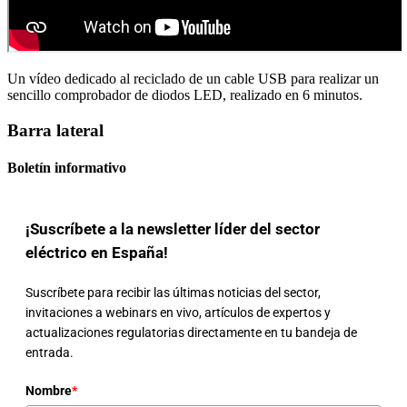
Un vídeo dedicado al reciclado de un cable USB para realizar un
sencillo comprobador de diodos LED, realizado en 6 minutos.
Barra lateral
Boletín informativo
¡Suscríbete a la newsletter líder del sector
eléctrico en España!
Suscríbete para recibir las últimas noticias del sector,
invitaciones a webinars en vivo, artículos de expertos y
actualizaciones regulatorias directamente en tu bandeja de
entrada.
Nombre
*