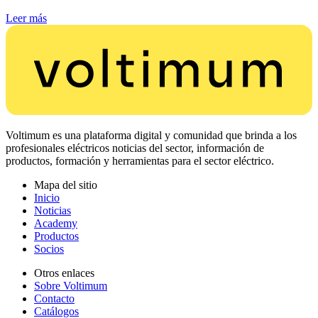
Leer más
Voltimum es una plataforma digital y comunidad que brinda a los
profesionales eléctricos noticias del sector, información de
productos, formación y herramientas para el sector eléctrico.
Mapa del sitio
Inicio
Noticias
Academy
Productos
Socios
Otros enlaces
Sobre Voltimum
Contacto
Catálogos