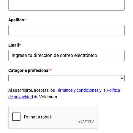
Apellido
*
Email
*
Categoria profesional
*
Al suscribirte, aceptas los
Términos y condiciones
y la
Política
de privacidad
de Voltimum