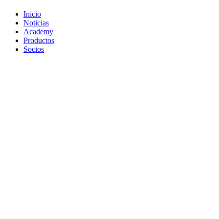
Inicio
Noticias
Academy
Productos
Socios