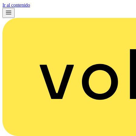
Ir al contenido