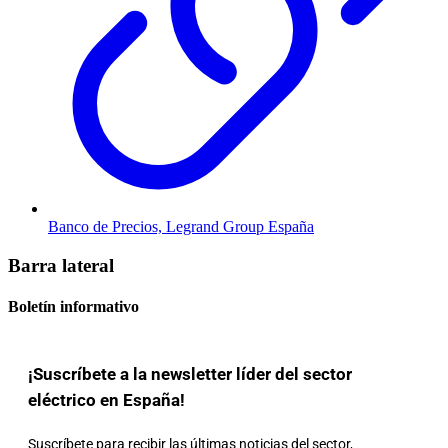
Banco de Precios, Legrand Group España
Barra lateral
Boletín informativo
¡Suscríbete a la newsletter líder del sector
eléctrico en España!
Suscríbete para recibir las últimas noticias del sector,