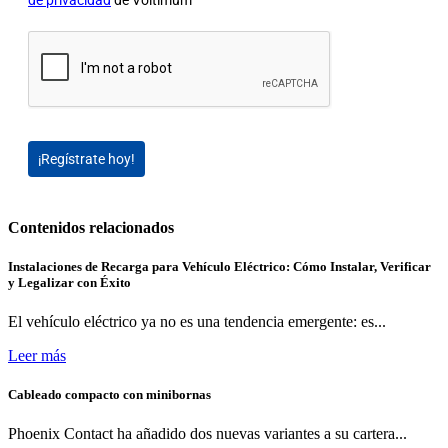
de privacidad
de Voltimum
¡Regístrate hoy!
Contenidos relacionados
Instalaciones de Recarga para Vehículo Eléctrico: Cómo Instalar, Verificar
y Legalizar con Éxito
El vehículo eléctrico ya no es una tendencia emergente: es...
Leer más
Cableado compacto con minibornas
Phoenix Contact ha añadido dos nuevas variantes a su cartera...