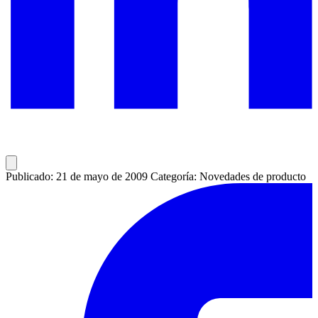
Publicado: 21 de mayo de 2009
Categoría: Novedades de producto