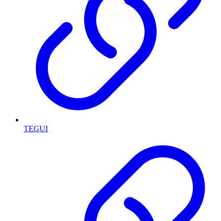
TEGUI