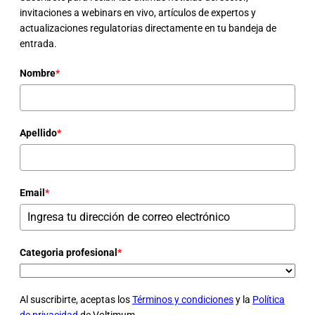
invitaciones a webinars en vivo, artículos de expertos y
actualizaciones regulatorias directamente en tu bandeja de
entrada.
Nombre
*
Apellido
*
Email
*
Categoria profesional
*
Al suscribirte, aceptas los
Términos y condiciones
y la
Política