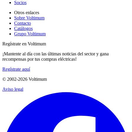
Socios
Otros enlaces
Sobre Voltimum
Contacto
Catálogos
Grupo Voltimum
Regístrate en Voltimum
¡Mantente al día con las últimas noticias del sector y gana
recompensas por tus compras eléctricas!
Regístrate aquí
© 2002-
2026
Voltimum
Aviso legal