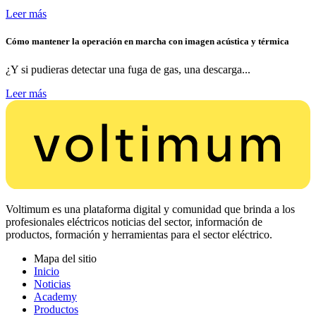
Leer más
Cómo mantener la operación en marcha con imagen acústica y térmica
¿Y si pudieras detectar una fuga de gas, una descarga...
Leer más
Voltimum es una plataforma digital y comunidad que brinda a los
profesionales eléctricos noticias del sector, información de
productos, formación y herramientas para el sector eléctrico.
Mapa del sitio
Inicio
Noticias
Academy
Productos