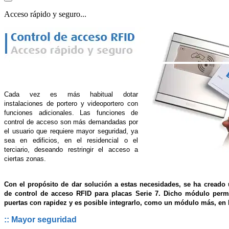
Acceso rápido y seguro...
Cada vez es más habitual dotar
instalaciones de portero y videoportero con
funciones adicionales. Las funciones de
control de acceso son más demandadas por
el usuario que requiere mayor seguridad, ya
sea en edificios, en el residencial o el
terciario, deseando restringir el acceso a
ciertas zonas.
Con el propósito de dar solución a estas necesidades, se ha cread
de control de acceso RFID para placas Serie 7. Dicho módulo permi
puertas con rapidez y es posible integrarlo, como un módulo más, en l
:: Mayor seguridad