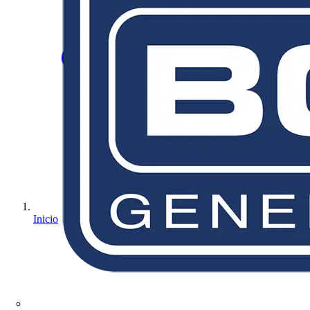
Inicio