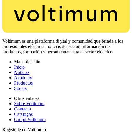
Voltimum es una plataforma digital y comunidad que brinda a los
profesionales eléctricos noticias del sector, información de
productos, formación y herramientas para el sector eléctrico.
Mapa del sitio
Inicio
Noticias
Academy
Productos
Socios
Otros enlaces
Sobre Voltimum
Contacto
Catálogos
Grupo Voltimum
Regístrate en Voltimum