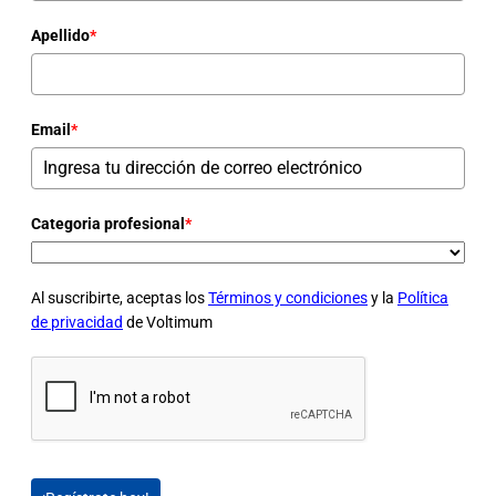
Apellido
*
Email
*
Categoria profesional
*
Al suscribirte, aceptas los
Términos y condiciones
y la
Política
de privacidad
de Voltimum