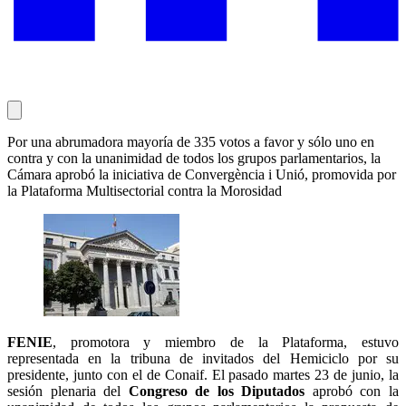
Por una abrumadora mayoría de 335 votos a favor y sólo uno en
contra y con la unanimidad de todos los grupos parlamentarios, la
Cámara aprobó la iniciativa de Convergència i Unió, promovida por
la Plataforma Multisectorial contra la Morosidad
FENIE
, promotora y miembro de la Plataforma, estuvo
representada en la tribuna de invitados del Hemiciclo por su
presidente, junto con el de Conaif. El pasado martes 23 de junio, la
sesión plenaria del
Congreso de los Diputados
aprobó con la