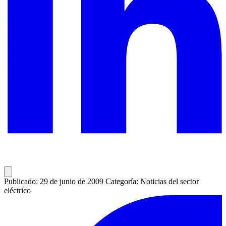
Publicado: 29 de junio de 2009
Categoría: Noticias del sector
eléctrico