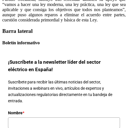
“vamos a hacer una ley moderna, una ley práctica, una ley que sea
aplicable y que consiga los objetivos que todos nos planteamos”,
aunque puso algunos reparos a eliminar el acuerdo entre partes,
cuestión considerada primordial y básica de esta Ley.
Barra lateral
Boletín informativo
¡Suscríbete a la newsletter líder del sector
eléctrico en España!
Suscríbete para recibir las últimas noticias del sector,
invitaciones a webinars en vivo, artículos de expertos y
actualizaciones regulatorias directamente en tu bandeja de
entrada.
Nombre
*