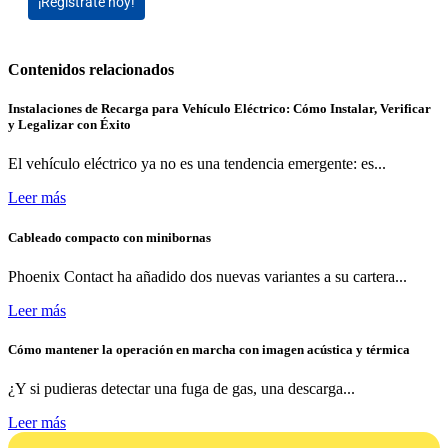
¡Regístrate hoy!
Contenidos relacionados
Instalaciones de Recarga para Vehículo Eléctrico: Cómo Instalar, Verificar
y Legalizar con Éxito
El vehículo eléctrico ya no es una tendencia emergente: es...
Leer más
Cableado compacto con minibornas
Phoenix Contact ha añadido dos nuevas variantes a su cartera...
Leer más
Cómo mantener la operación en marcha con imagen acústica y térmica
¿Y si pudieras detectar una fuga de gas, una descarga...
Leer más