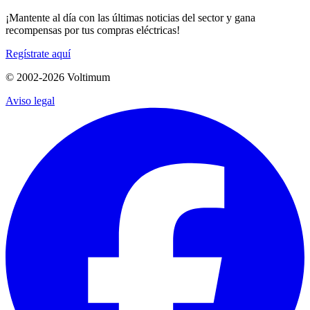
¡Mantente al día con las últimas noticias del sector y gana
recompensas por tus compras eléctricas!
Regístrate aquí
© 2002-
2026
Voltimum
Aviso legal