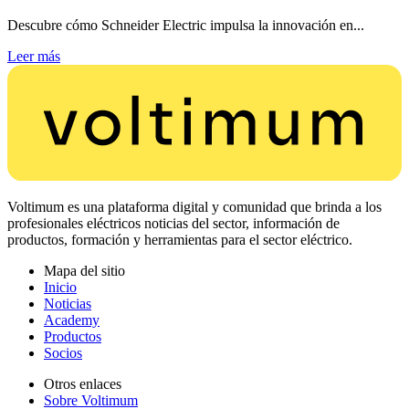
Descubre cómo Schneider Electric impulsa la innovación en...
Leer más
Voltimum es una plataforma digital y comunidad que brinda a los
profesionales eléctricos noticias del sector, información de
productos, formación y herramientas para el sector eléctrico.
Mapa del sitio
Inicio
Noticias
Academy
Productos
Socios
Otros enlaces
Sobre Voltimum