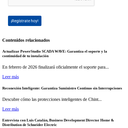
¡Regístrate hoy!
Contenidos relacionados
Actualizar PowerStudio SCADA WAVE: Garantiza el soporte y la
continuidad de tu instalación
En febrero de 2026 finalizará oficialmente el soporte para...
Leer más
Reconexión Inteligente: Garantiza Suministro Continuo sin Interrupciones
Descubre cómo las protecciones inteligentes de Chint...
Leer más
Entrevista con Luis Catalán, Business Development Director Home &
Distribution de Schneider Electric