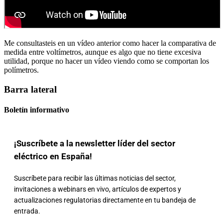
Me consultasteis en un vídeo anterior como hacer la comparativa de
medida entre voltímetros, aunque es algo que no tiene excesiva
utilidad, porque no hacer un vídeo viendo como se comportan los
polímetros.
Barra lateral
Boletín informativo
¡Suscríbete a la newsletter líder del sector
eléctrico en España!
Suscríbete para recibir las últimas noticias del sector,
invitaciones a webinars en vivo, artículos de expertos y
actualizaciones regulatorias directamente en tu bandeja de
entrada.