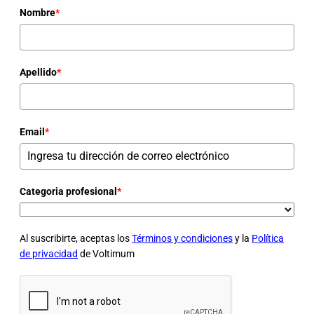
Nombre
*
Apellido
*
Email
*
Categoria profesional
*
Al suscribirte, aceptas los
Términos y condiciones
y la
Política
de privacidad
de Voltimum