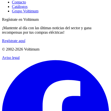
Contacto
Catálogos
Grupo Voltimum
Regístrate en Voltimum
¡Mantente al día con las últimas noticias del sector y gana
recompensas por tus compras eléctricas!
Regístrate aquí
© 2002-
2026
Voltimum
Aviso legal