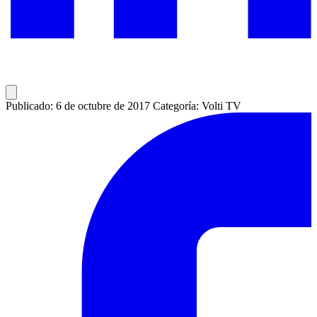
Publicado: 6 de octubre de 2017
Categoría: Volti TV