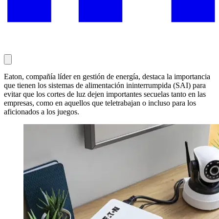
Eaton, compañía líder en gestión de energía, destaca la importancia
que tienen los sistemas de alimentación ininterrumpida (SAI) para
evitar que los cortes de luz dejen importantes secuelas tanto en las
empresas, como en aquellos que teletrabajan o incluso para los
aficionados a los juegos.