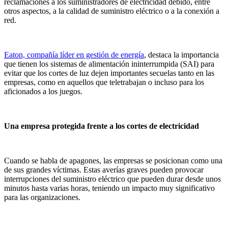
reclamaciones a los suministradores de electricidad debido, entre
otros aspectos, a la calidad de suministro eléctrico o a la conexión a
red.
Eaton, compañía líder en gestión de energía
, destaca la importancia
que tienen los sistemas de alimentación ininterrumpida (SAI) para
evitar que los cortes de luz dejen importantes secuelas tanto en las
empresas, como en aquellos que teletrabajan o incluso para los
aficionados a los juegos.
Una empresa protegida frente a los cortes de electricidad
Cuando se habla de apagones, las empresas se posicionan como una
de sus grandes víctimas. Estas averías graves pueden provocar
interrupciones del suministro eléctrico que pueden durar desde unos
minutos hasta varias horas, teniendo un impacto muy significativo
para las organizaciones.