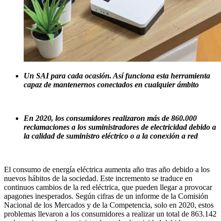
Un SAI para cada ocasión. Así funciona esta herramienta
capaz de mantenernos conectados en cualquier ámbito
En 2020, los consumidores realizaron más de 860.000
reclamaciones a los suministradores de electricidad debido a
la calidad de suministro eléctrico o a la conexión a red
El consumo de energía eléctrica aumenta año tras año debido a los
nuevos hábitos de la sociedad. Este incremento se traduce en
continuos cambios de la red eléctrica, que pueden llegar a provocar
apagones inesperados. Según cifras de un informe de la Comisión
Nacional de los Mercados y de la Competencia, solo en 2020, estos
problemas llevaron a los consumidores a realizar un total de 863.142