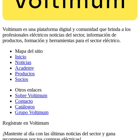
Voltimum es una plataforma digital y comunidad que brinda a los
profesionales eléctricos noticias del sector, información de
productos, formación y herramientas para el sector eléctrico.
Mapa del sitio
Inicio
Noticias
Academy
Productos
Socios
Otros enlaces
Sobre Voltimum
Contacto
Catálogos
Grupo Voltimum
Regístrate en Voltimum
¡Mantente al día con las últimas noticias del sector y gana
recompensas por tus compras eléctricas!