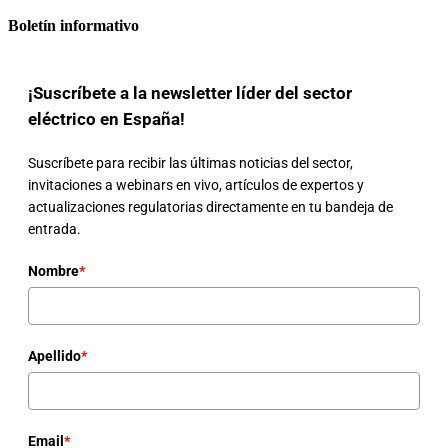
Boletín informativo
¡Suscríbete a la newsletter líder del sector
eléctrico en España!
Suscríbete para recibir las últimas noticias del sector,
invitaciones a webinars en vivo, artículos de expertos y
actualizaciones regulatorias directamente en tu bandeja de
entrada.
Nombre
*
Apellido
*
Email
*