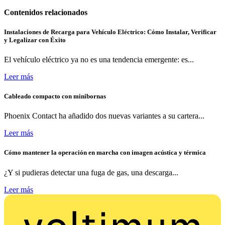
Contenidos relacionados
Instalaciones de Recarga para Vehículo Eléctrico: Cómo Instalar, Verificar
y Legalizar con Éxito
El vehículo eléctrico ya no es una tendencia emergente: es...
Leer más
Cableado compacto con minibornas
Phoenix Contact ha añadido dos nuevas variantes a su cartera...
Leer más
Cómo mantener la operación en marcha con imagen acústica y térmica
¿Y si pudieras detectar una fuga de gas, una descarga...
Leer más