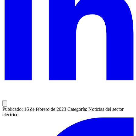
Publicado: 16 de febrero de 2023
Categoría: Noticias del sector
eléctrico