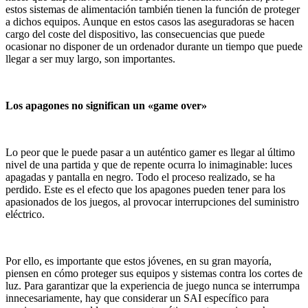
estos sistemas de alimentación también tienen la función de proteger
a dichos equipos. Aunque en estos casos las aseguradoras se hacen
cargo del coste del dispositivo, las consecuencias que puede
ocasionar no disponer de un ordenador durante un tiempo que puede
llegar a ser muy largo, son importantes.
Los apagones no significan un «game over»
Lo peor que le puede pasar a un auténtico gamer es llegar al último
nivel de una partida y que de repente ocurra lo inimaginable: luces
apagadas y pantalla en negro. Todo el proceso realizado, se ha
perdido. Este es el efecto que los apagones pueden tener para los
apasionados de los juegos, al provocar interrupciones del suministro
eléctrico.
Por ello, es importante que estos jóvenes, en su gran mayoría,
piensen en cómo proteger sus equipos y sistemas contra los cortes de
luz. Para garantizar que la experiencia de juego nunca se interrumpa
innecesariamente, hay que considerar un SAI específico para