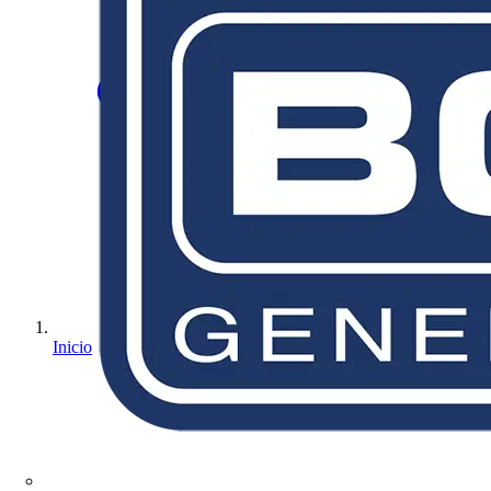
Inicio