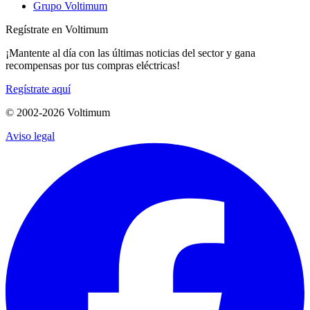
Grupo Voltimum
Regístrate en Voltimum
¡Mantente al día con las últimas noticias del sector y gana
recompensas por tus compras eléctricas!
Regístrate aquí
© 2002-
2026
Voltimum
Aviso legal