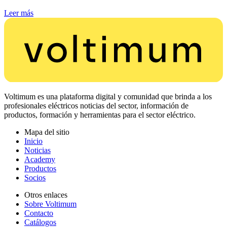
Leer más
Voltimum es una plataforma digital y comunidad que brinda a los
profesionales eléctricos noticias del sector, información de
productos, formación y herramientas para el sector eléctrico.
Mapa del sitio
Inicio
Noticias
Academy
Productos
Socios
Otros enlaces
Sobre Voltimum
Contacto
Catálogos