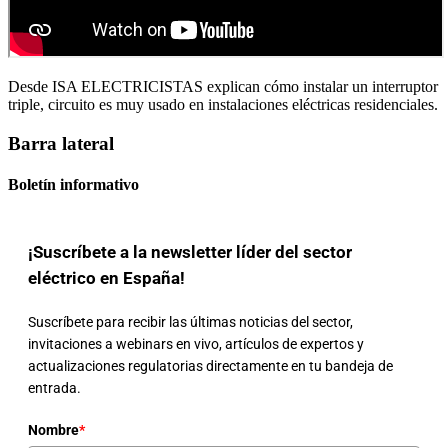
Desde ISA ELECTRICISTAS explican cómo instalar un interruptor
triple, circuito es muy usado en instalaciones eléctricas residenciales.
Barra lateral
Boletín informativo
¡Suscríbete a la newsletter líder del sector
eléctrico en España!
Suscríbete para recibir las últimas noticias del sector,
invitaciones a webinars en vivo, artículos de expertos y
actualizaciones regulatorias directamente en tu bandeja de
entrada.
Nombre
*