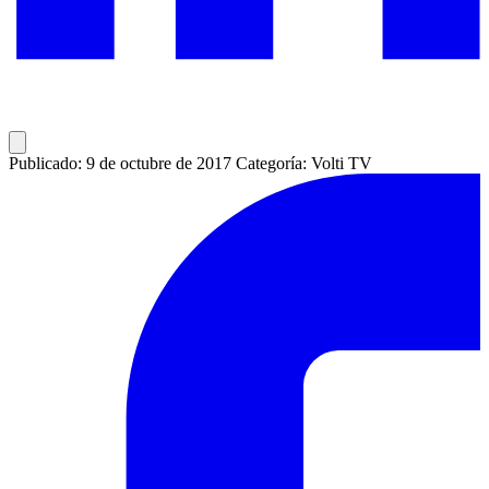
Publicado: 9 de octubre de 2017
Categoría: Volti TV