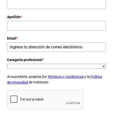
Apellido
*
Email
*
Categoria profesional
*
Al suscribirte, aceptas los
Términos y condiciones
y la
Política
de privacidad
de Voltimum