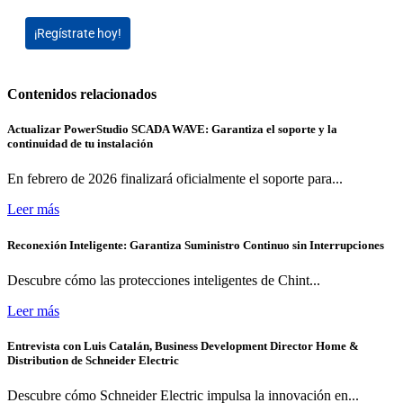
¡Regístrate hoy!
Contenidos relacionados
Actualizar PowerStudio SCADA WAVE: Garantiza el soporte y la
continuidad de tu instalación
En febrero de 2026 finalizará oficialmente el soporte para...
Leer más
Reconexión Inteligente: Garantiza Suministro Continuo sin Interrupciones
Descubre cómo las protecciones inteligentes de Chint...
Leer más
Entrevista con Luis Catalán, Business Development Director Home &
Distribution de Schneider Electric
Descubre cómo Schneider Electric impulsa la innovación en...