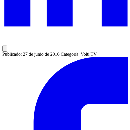
Publicado: 27 de junio de 2016
Categoría: Volti TV