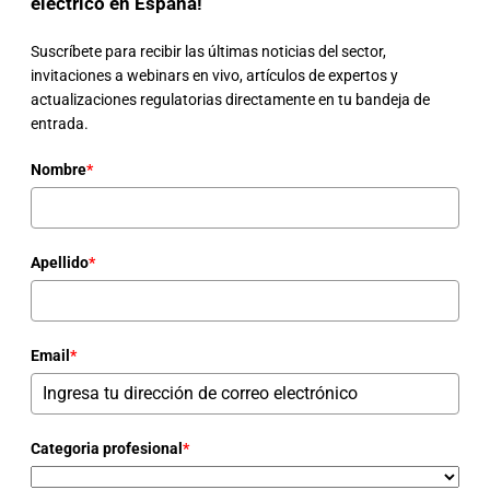
eléctrico en España!
Suscríbete para recibir las últimas noticias del sector,
invitaciones a webinars en vivo, artículos de expertos y
actualizaciones regulatorias directamente en tu bandeja de
entrada.
Nombre
*
Apellido
*
Email
*
Categoria profesional
*