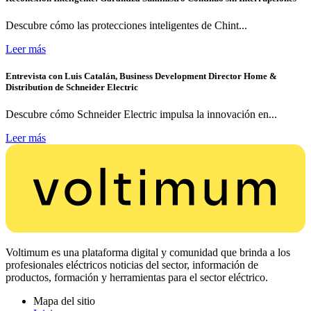
Descubre cómo las protecciones inteligentes de Chint...
Leer más
Entrevista con Luis Catalán, Business Development Director Home &
Distribution de Schneider Electric
Descubre cómo Schneider Electric impulsa la innovación en...
Leer más
Voltimum es una plataforma digital y comunidad que brinda a los
profesionales eléctricos noticias del sector, información de
productos, formación y herramientas para el sector eléctrico.
Mapa del sitio