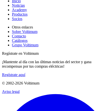
Inicio
Noticias
Academy
Productos
Socios
Otros enlaces
Sobre Voltimum
Contacto
Catálogos
Grupo Voltimum
Regístrate en Voltimum
¡Mantente al día con las últimas noticias del sector y gana
recompensas por tus compras eléctricas!
Regístrate aquí
© 2002-
2026
Voltimum
Aviso legal