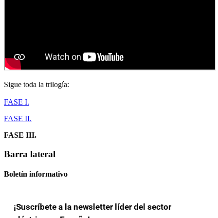
Sigue toda la trilogía:
FASE I.
FASE II.
FASE III.
Barra lateral
Boletín informativo
¡Suscríbete a la newsletter líder del sector