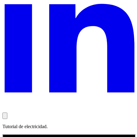
Tutorial de electricidad.