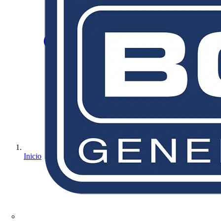
Inicio