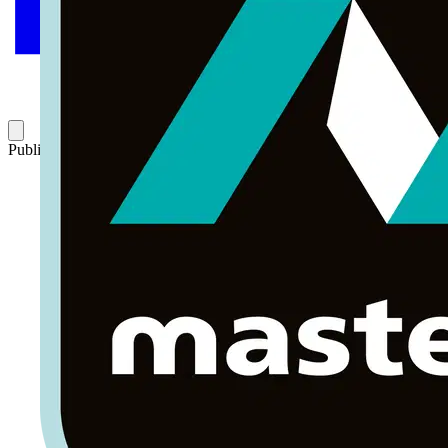
Publicado: 17 de agosto de 2016
Categoría: Producto