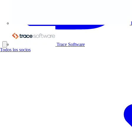
Trace Software
Todos los socios