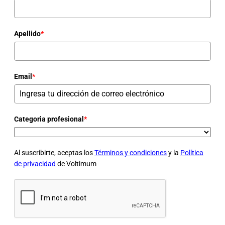
Apellido
*
Email
*
Categoria profesional
*
Al suscribirte, aceptas los
Términos y condiciones
y la
Política
de privacidad
de Voltimum