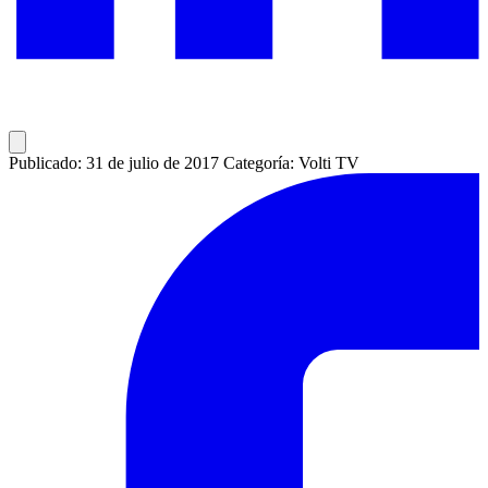
Publicado: 31 de julio de 2017
Categoría: Volti TV