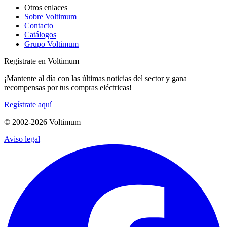
Otros enlaces
Sobre Voltimum
Contacto
Catálogos
Grupo Voltimum
Regístrate en Voltimum
¡Mantente al día con las últimas noticias del sector y gana
recompensas por tus compras eléctricas!
Regístrate aquí
© 2002-
2026
Voltimum
Aviso legal