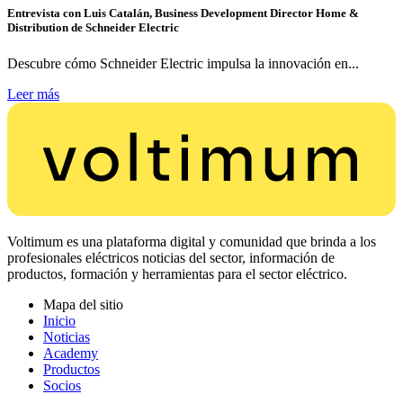
Entrevista con Luis Catalán, Business Development Director Home &
Distribution de Schneider Electric
Descubre cómo Schneider Electric impulsa la innovación en...
Leer más
Voltimum es una plataforma digital y comunidad que brinda a los
profesionales eléctricos noticias del sector, información de
productos, formación y herramientas para el sector eléctrico.
Mapa del sitio
Inicio
Noticias
Academy
Productos
Socios