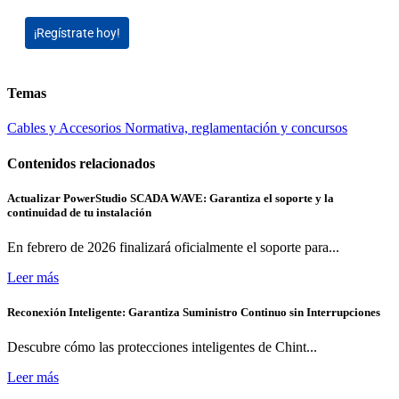
¡Regístrate hoy!
Temas
Cables y Accesorios
Normativa, reglamentación y concursos
Contenidos relacionados
Actualizar PowerStudio SCADA WAVE: Garantiza el soporte y la
continuidad de tu instalación
En febrero de 2026 finalizará oficialmente el soporte para...
Leer más
Reconexión Inteligente: Garantiza Suministro Continuo sin Interrupciones
Descubre cómo las protecciones inteligentes de Chint...
Leer más