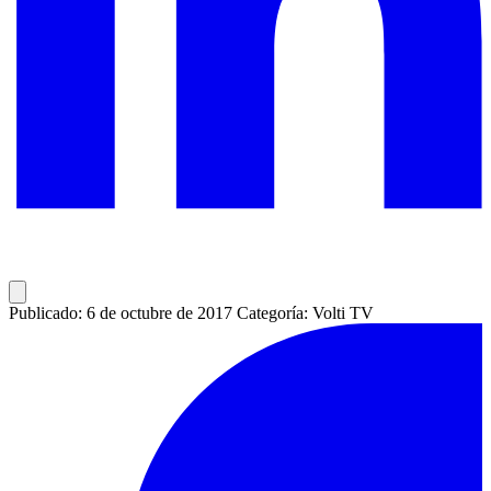
Publicado: 6 de octubre de 2017
Categoría: Volti TV