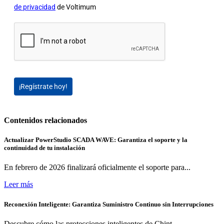
de privacidad
de Voltimum
¡Regístrate hoy!
Contenidos relacionados
Actualizar PowerStudio SCADA WAVE: Garantiza el soporte y la
continuidad de tu instalación
En febrero de 2026 finalizará oficialmente el soporte para...
Leer más
Reconexión Inteligente: Garantiza Suministro Continuo sin Interrupciones
Descubre cómo las protecciones inteligentes de Chint...