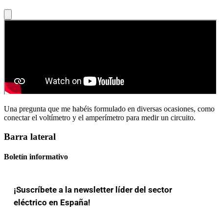
Una pregunta que me habéis formulado en diversas ocasiones, como
conectar el voltímetro y el amperímetro para medir un circuito.
Barra lateral
Boletín informativo
¡Suscríbete a la newsletter líder del sector
eléctrico en España!