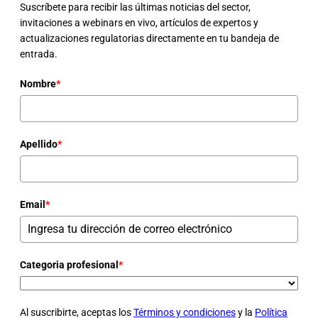
Suscríbete para recibir las últimas noticias del sector,
invitaciones a webinars en vivo, artículos de expertos y
actualizaciones regulatorias directamente en tu bandeja de
entrada.
Nombre
*
Apellido
*
Email
*
Categoria profesional
*
Al suscribirte, aceptas los
Términos y condiciones
y la
Política