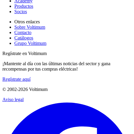
Academy
Productos
Socios
Otros enlaces
Sobre Voltimum
Contacto
Catálogos
Grupo Voltimum
Regístrate en Voltimum
¡Mantente al día con las últimas noticias del sector y gana
recompensas por tus compras eléctricas!
Regístrate aquí
© 2002-
2026
Voltimum
Aviso legal