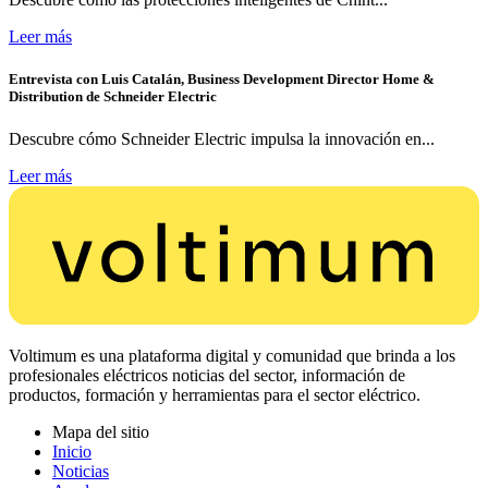
Leer más
Entrevista con Luis Catalán, Business Development Director Home &
Distribution de Schneider Electric
Descubre cómo Schneider Electric impulsa la innovación en...
Leer más
Voltimum es una plataforma digital y comunidad que brinda a los
profesionales eléctricos noticias del sector, información de
productos, formación y herramientas para el sector eléctrico.
Mapa del sitio
Inicio
Noticias