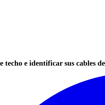
 techo e identificar sus cables d