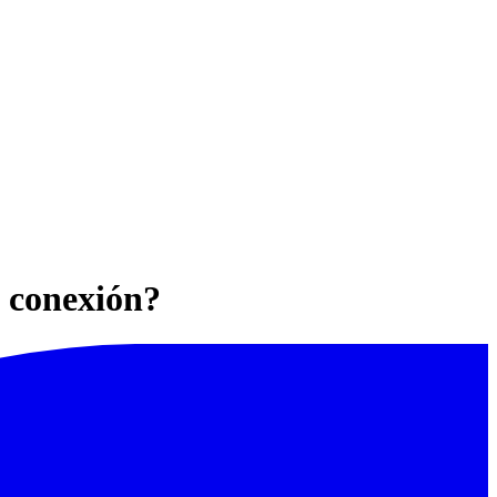
e conexión?