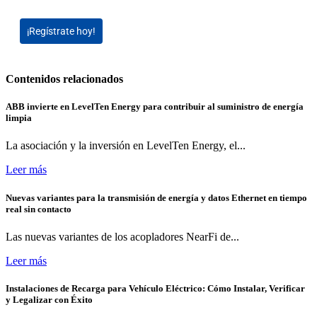
¡Regístrate hoy!
Contenidos relacionados
ABB invierte en LevelTen Energy para contribuir al suministro de energía
limpia
La asociación y la inversión en LevelTen Energy, el...
Leer más
Nuevas variantes para la transmisión de energía y datos Ethernet en tiempo
real sin contacto
Las nuevas variantes de los acopladores NearFi de...
Leer más
Instalaciones de Recarga para Vehículo Eléctrico: Cómo Instalar, Verificar
y Legalizar con Éxito