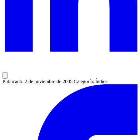
Publicado: 2 de noviembre de 2005
Categoría: Índice