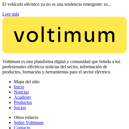
El vehículo eléctrico ya no es una tendencia emergente: es...
Leer más
Voltimum es una plataforma digital y comunidad que brinda a los
profesionales eléctricos noticias del sector, información de
productos, formación y herramientas para el sector eléctrico.
Mapa del sitio
Inicio
Noticias
Academy
Productos
Socios
Otros enlaces
Sobre Voltimum
Contacto