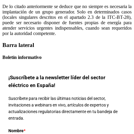
De lo citado anteriormente se deduce que no siempre es necesaria la
implantación de un grupo generador. Solo en determinados casos
(locales singulares descritos en el apartado 2.3 de la ITC-BT-28),
puede ser necesario disponer de fuentes propias de energía para
atender servicios urgentes indispensables, cuando sean requeridos
por la autoridad competente.
Barra lateral
Boletín informativo
¡Suscríbete a la newsletter líder del sector
eléctrico en España!
Suscríbete para recibir las últimas noticias del sector,
invitaciones a webinars en vivo, artículos de expertos y
actualizaciones regulatorias directamente en tu bandeja de
entrada.
Nombre
*