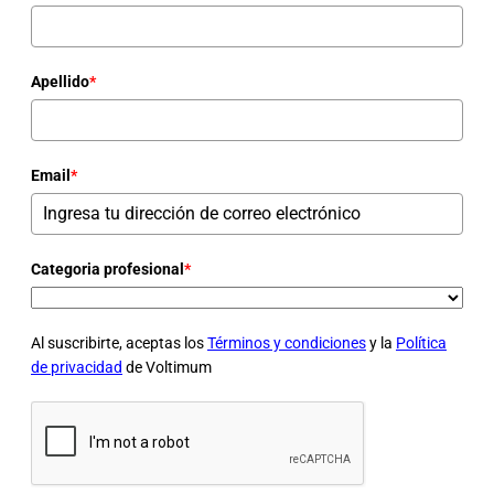
Apellido
*
Email
*
Categoria profesional
*
Al suscribirte, aceptas los
Términos y condiciones
y la
Política
de privacidad
de Voltimum