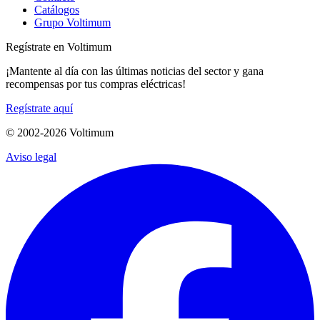
Catálogos
Grupo Voltimum
Regístrate en Voltimum
¡Mantente al día con las últimas noticias del sector y gana
recompensas por tus compras eléctricas!
Regístrate aquí
© 2002-
2026
Voltimum
Aviso legal