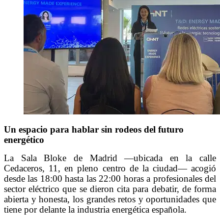
Un espacio para hablar sin rodeos del futuro
energético
La Sala Bloke de Madrid —ubicada en la calle
Cedaceros, 11, en pleno centro de la ciudad— acogió
desde las 18:00 hasta las 22:00 horas a profesionales del
sector eléctrico que se dieron cita para debatir, de forma
abierta y honesta, los grandes retos y oportunidades que
tiene por delante la industria energética española.