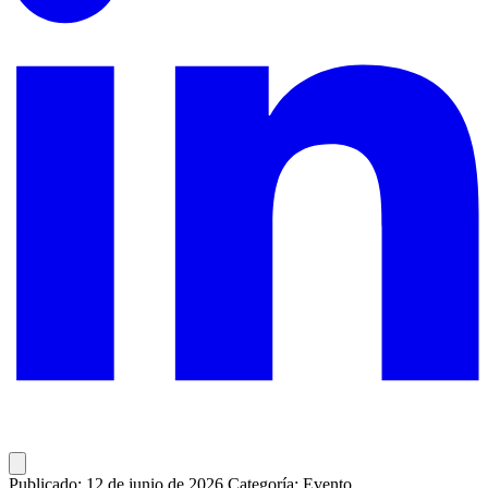
Publicado: 12 de junio de 2026
Categoría: Evento