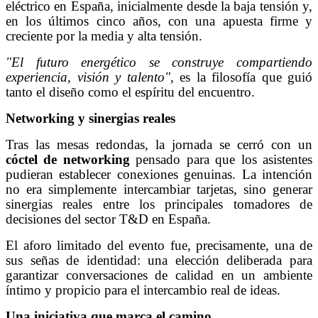
eléctrico en España, inicialmente desde la baja tensión y,
en los últimos cinco años, con una apuesta firme y
creciente por la media y alta tensión.
"El futuro energético se construye compartiendo
experiencia, visión y talento"
, es la filosofía que guió
tanto el diseño como el espíritu del encuentro.
Networking y sinergias reales
Tras las mesas redondas, la jornada se cerró con un
cóctel de networking
pensado para que los asistentes
pudieran establecer conexiones genuinas. La intención
no era simplemente intercambiar tarjetas, sino generar
sinergias reales entre los principales tomadores de
decisiones del sector T&D en España.
El aforo limitado del evento fue, precisamente, una de
sus señas de identidad: una elección deliberada para
garantizar conversaciones de calidad en un ambiente
íntimo y propicio para el intercambio real de ideas.
Una iniciativa que marca el camino