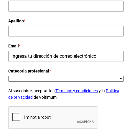
Apellido
*
Email
*
Categoria profesional
*
Al suscribirte, aceptas los
Términos y condiciones
y la
Política
de privacidad
de Voltimum