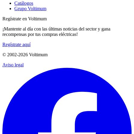
Catálogos
Grupo Voltimum
Regístrate en Voltimum
¡Mantente al día con las últimas noticias del sector y gana
recompensas por tus compras eléctricas!
Regístrate aquí
© 2002-
2026
Voltimum
Aviso legal