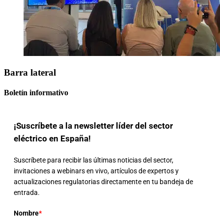
Barra lateral
Boletín informativo
¡Suscríbete a la newsletter líder del sector
eléctrico en España!
Suscríbete para recibir las últimas noticias del sector,
invitaciones a webinars en vivo, artículos de expertos y
actualizaciones regulatorias directamente en tu bandeja de
entrada.
Nombre
*