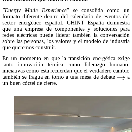
"Energy Made Experience"
se consolida como un
formato diferente dentro del calendario de eventos del
sector energético español. CHINT España demuestra
que una empresa de componentes y soluciones para
redes eléctricas puede liderar también la conversación
sobre las personas, los valores y el modelo de industria
que queremos construir.
En un momento en que la transición energética exige
tanto innovación técnica como liderazgo humano,
iniciativas como esta recuerdan que el verdadero cambio
también se fragua en torno a una mesa de debate —y a
un buen cóctel de cierre.