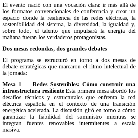
El evento nació con una vocación clara: ir más allá de
los formatos convencionales de conferencia y crear un
espacio donde la resiliencia de las redes eléctricas, la
sostenibilidad del sistema, la diversidad, la igualdad y,
sobre todo, el talento que impulsará la energía del
mañana fueran los verdaderos protagonistas.
Dos mesas redondas, dos grandes debates
El programa se estructuró en torno a dos mesas de
debate estratégicas que marcaron el ritmo intelectual de
la jornada:
Mesa 1 — Redes Sostenibles: Cómo construir una
infraestructura resiliente
Esta primera mesa abordó los
desafíos técnicos y estructurales que enfrenta la red
eléctrica española en el contexto de una transición
energética acelerada. La discusión giró en torno a cómo
garantizar la fiabilidad del suministro mientras se
integran fuentes renovables intermitentes a escala
masiva.