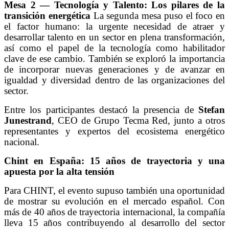
Mesa 2 — Tecnología y Talento: Los pilares de la
transición energética
La segunda mesa puso el foco en
el factor humano: la urgente necesidad de atraer y
desarrollar talento en un sector en plena transformación,
así como el papel de la tecnología como habilitador
clave de ese cambio. También se exploró la importancia
de incorporar nuevas generaciones y de avanzar en
igualdad y diversidad dentro de las organizaciones del
sector.
Entre los participantes destacó la presencia de
Stefan
Junestrand
, CEO de Grupo Tecma Red, junto a otros
representantes y expertos del ecosistema energético
nacional.
Chint en España: 15 años de trayectoria y una
apuesta por la alta tensión
Para CHINT, el evento supuso también una oportunidad
de mostrar su evolución en el mercado español. Con
más de 40 años de trayectoria internacional, la compañía
lleva 15 años contribuyendo al desarrollo del sector