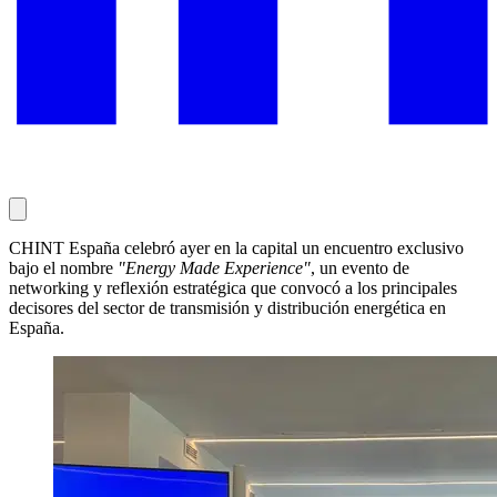
CHINT España celebró ayer en la capital un encuentro exclusivo
bajo el nombre
"Energy Made Experience"
, un evento de
networking y reflexión estratégica que convocó a los principales
decisores del sector de transmisión y distribución energética en
España.