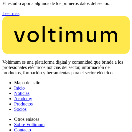
El estudio aporta algunos de los primeros datos del sector...
Leer más
Voltimum es una plataforma digital y comunidad que brinda a los
profesionales eléctricos noticias del sector, información de
productos, formación y herramientas para el sector eléctrico.
Mapa del sitio
Inicio
Noticias
Academy
Productos
Socios
Otros enlaces
Sobre Voltimum
Contacto