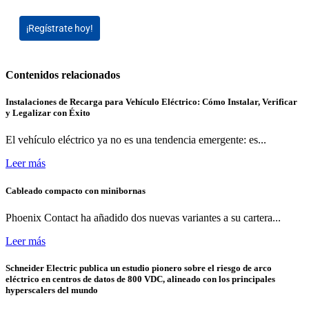
¡Regístrate hoy!
Contenidos relacionados
Instalaciones de Recarga para Vehículo Eléctrico: Cómo Instalar, Verificar
y Legalizar con Éxito
El vehículo eléctrico ya no es una tendencia emergente: es...
Leer más
Cableado compacto con minibornas
Phoenix Contact ha añadido dos nuevas variantes a su cartera...
Leer más
Schneider Electric publica un estudio pionero sobre el riesgo de arco
eléctrico en centros de datos de 800 VDC, alineado con los principales
hyperscalers del mundo