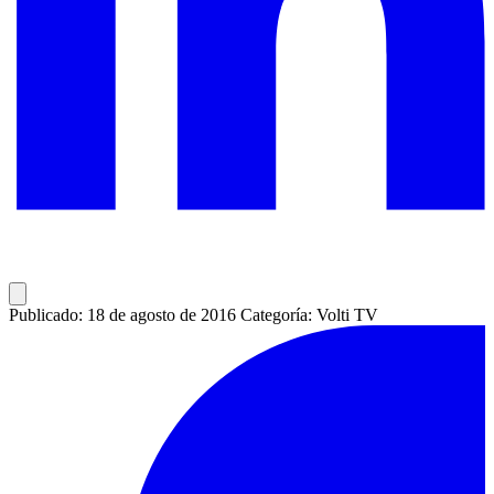
Publicado: 18 de agosto de 2016
Categoría: Volti TV