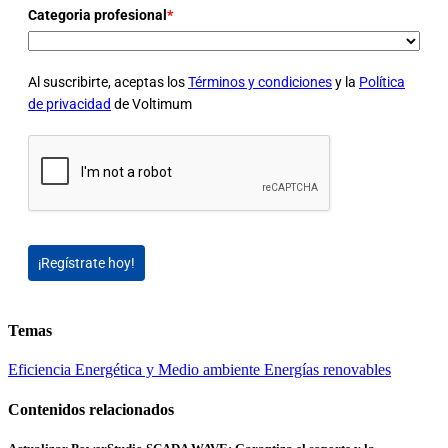
Categoria profesional
*
Al suscribirte, aceptas los
Términos y condiciones
y la
Política
de privacidad
de Voltimum
¡Regístrate hoy!
Temas
Eficiencia Energética y Medio ambiente
Energías renovables
Contenidos relacionados