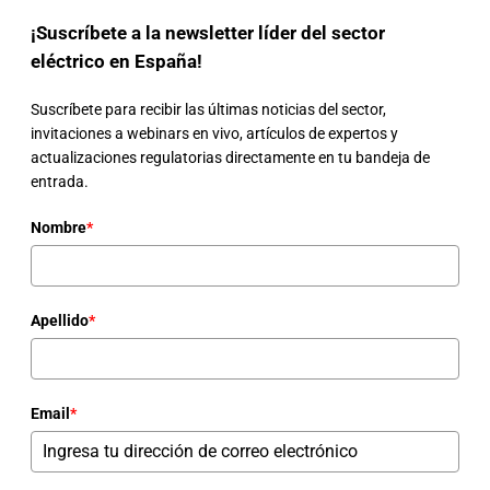
¡Suscríbete a la newsletter líder del sector
eléctrico en España!
Suscríbete para recibir las últimas noticias del sector,
invitaciones a webinars en vivo, artículos de expertos y
actualizaciones regulatorias directamente en tu bandeja de
entrada.
Nombre
*
Apellido
*
Email
*