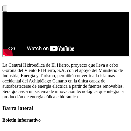
La Central Hidroeólica de El Hierro, proyecto que lleva a cabo
Gorona del Viento El Hierro, S.A, con el apoyo del Ministerio de
Industria, Energía y Turismo, permitirá convertir a la Isla más
occidental del Achipiélago Canario en la única capaz de
autoabastecerse de energía eléctrica a partir de fuentes renovables.
Será gracias a un sistema de innovación tecnológica que integra la
producción de energía eólica e hidráulica.
Barra lateral
Boletín informativo