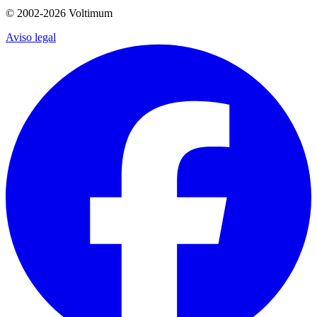
© 2002-
2026
Voltimum
Aviso legal