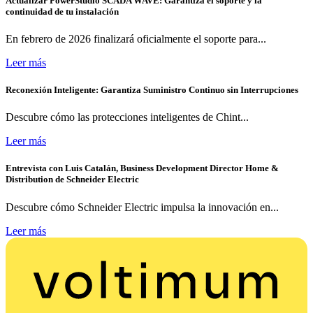
Actualizar PowerStudio SCADA WAVE: Garantiza el soporte y la
continuidad de tu instalación
En febrero de 2026 finalizará oficialmente el soporte para...
Leer más
Reconexión Inteligente: Garantiza Suministro Continuo sin Interrupciones
Descubre cómo las protecciones inteligentes de Chint...
Leer más
Entrevista con Luis Catalán, Business Development Director Home &
Distribution de Schneider Electric
Descubre cómo Schneider Electric impulsa la innovación en...
Leer más