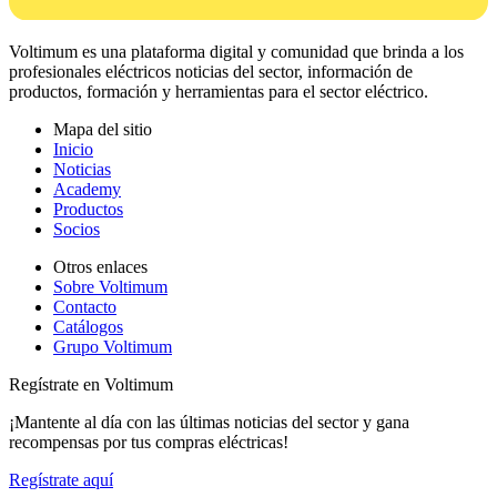
Voltimum es una plataforma digital y comunidad que brinda a los
profesionales eléctricos noticias del sector, información de
productos, formación y herramientas para el sector eléctrico.
Mapa del sitio
Inicio
Noticias
Academy
Productos
Socios
Otros enlaces
Sobre Voltimum
Contacto
Catálogos
Grupo Voltimum
Regístrate en Voltimum
¡Mantente al día con las últimas noticias del sector y gana
recompensas por tus compras eléctricas!
Regístrate aquí