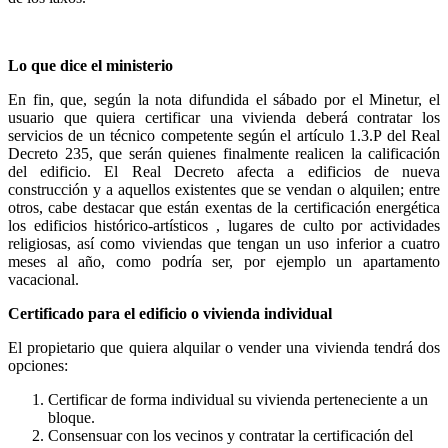
Lo que dice el ministerio
En fin, que, según la nota difundida el sábado por el Minetur, el
usuario que quiera certificar una vivienda deberá contratar los
servicios de un técnico competente según el artículo 1.3.P del Real
Decreto 235, que serán quienes finalmente realicen la calificación
del edificio. El Real Decreto afecta a edificios de nueva
construcción y a aquellos existentes que se vendan o alquilen; entre
otros, cabe destacar que están exentas de la certificación energética
los edificios histórico-artísticos , lugares de culto por actividades
religiosas, así como viviendas que tengan un uso inferior a cuatro
meses al año, como podría ser, por ejemplo un apartamento
vacacional.
Certificado para el edificio o vivienda individual
El propietario que quiera alquilar o vender una vivienda tendrá dos
opciones:
Certificar de forma individual su vivienda perteneciente a un
bloque.
Consensuar con los vecinos y contratar la certificación del