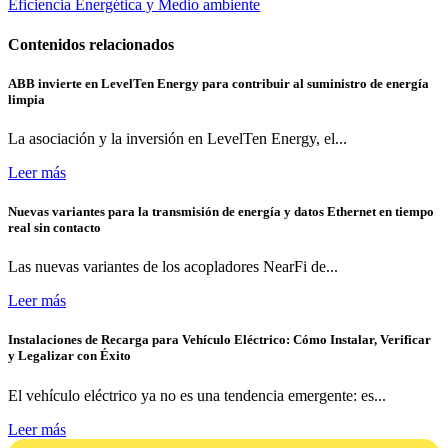
Eficiencia Energética y Medio ambiente
Contenidos relacionados
ABB invierte en LevelTen Energy para contribuir al suministro de energía
limpia
La asociación y la inversión en LevelTen Energy, el...
Leer más
Nuevas variantes para la transmisión de energía y datos Ethernet en tiempo
real sin contacto
Las nuevas variantes de los acopladores NearFi de...
Leer más
Instalaciones de Recarga para Vehículo Eléctrico: Cómo Instalar, Verificar
y Legalizar con Éxito
El vehículo eléctrico ya no es una tendencia emergente: es...
Leer más