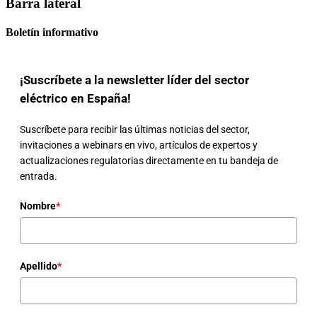
Barra lateral
Boletín informativo
¡Suscríbete a la newsletter líder del sector
eléctrico en España!
Suscríbete para recibir las últimas noticias del sector,
invitaciones a webinars en vivo, artículos de expertos y
actualizaciones regulatorias directamente en tu bandeja de
entrada.
Nombre
*
Apellido
*