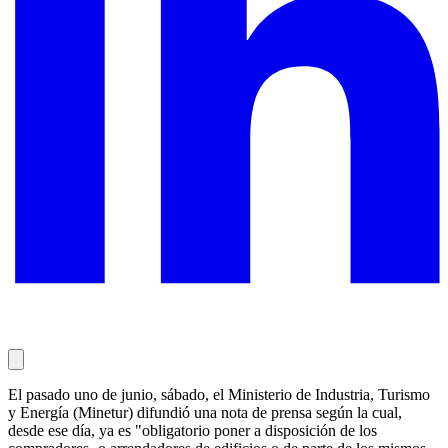
El pasado uno de junio, sábado, el Ministerio de Industria, Turismo
y Energía (Minetur) difundió una nota de prensa según la cual,
desde ese día, ya es "obligatorio poner a disposición de los