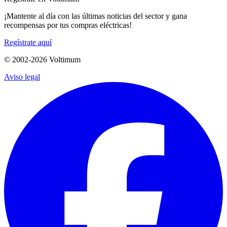
¡Mantente al día con las últimas noticias del sector y gana
recompensas por tus compras eléctricas!
Regístrate aquí
© 2002-
2026
Voltimum
Aviso legal