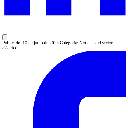
Publicado: 10 de junio de 2013
Categoría: Noticias del sector
eléctrico