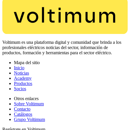
Voltimum es una plataforma digital y comunidad que brinda a los
profesionales eléctricos noticias del sector, información de
productos, formación y herramientas para el sector eléctrico.
Mapa del sitio
Inicio
Noticias
Academy
Productos
Socios
Otros enlaces
Sobre Voltimum
Contacto
Catálogos
Grupo Voltimum
Regístrate en Voltimum