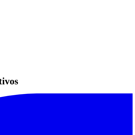
tivos