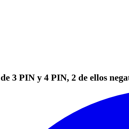
e 3 PIN y 4 PIN, 2 de ellos nega