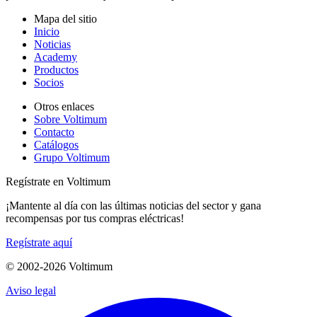
Mapa del sitio
Inicio
Noticias
Academy
Productos
Socios
Otros enlaces
Sobre Voltimum
Contacto
Catálogos
Grupo Voltimum
Regístrate en Voltimum
¡Mantente al día con las últimas noticias del sector y gana
recompensas por tus compras eléctricas!
Regístrate aquí
© 2002-
2026
Voltimum
Aviso legal