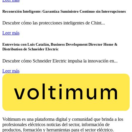
Reconexión Inteligente: Garantiza Suministro Continuo sin Interrupciones
Descubre cómo las protecciones inteligentes de Chint...
Leer más
Entrevista con Luis Catalán, Business Development Director Home &
Distribution de Schneider Electric
Descubre cómo Schneider Electric impulsa la innovación en...
Leer más
Voltimum es una plataforma digital y comunidad que brinda a los
profesionales eléctricos noticias del sector, información de
productos, formación y herramientas para el sector eléctrico.