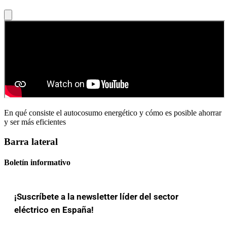
En qué consiste el autocosumo energético y cómo es posible ahorrar
y ser más eficientes
Barra lateral
Boletín informativo
¡Suscríbete a la newsletter líder del sector
eléctrico en España!