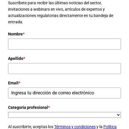
Suscríbete para recibir las últimas noticias del sector,
invitaciones a webinars en vivo, artículos de expertos y
actualizaciones regulatorias directamente en tu bandeja de
entrada.
Nombre
*
Apellido
*
Email
*
Categoria profesional
*
Al suscribirte, aceptas los
Términos y condiciones
y la
Política