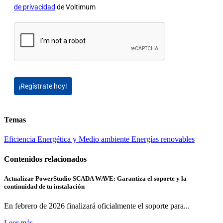
de privacidad
de Voltimum
¡Regístrate hoy!
Temas
Eficiencia Energética y Medio ambiente
Energías renovables
Contenidos relacionados
Actualizar PowerStudio SCADA WAVE: Garantiza el soporte y la
continuidad de tu instalación
En febrero de 2026 finalizará oficialmente el soporte para...
Leer más