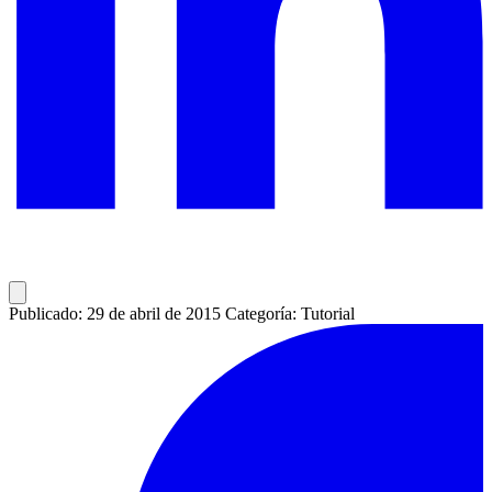
Publicado: 29 de abril de 2015
Categoría: Tutorial