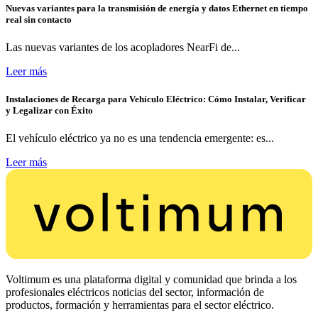
Nuevas variantes para la transmisión de energía y datos Ethernet en tiempo
real sin contacto
Las nuevas variantes de los acopladores NearFi de...
Leer más
Instalaciones de Recarga para Vehículo Eléctrico: Cómo Instalar, Verificar
y Legalizar con Éxito
El vehículo eléctrico ya no es una tendencia emergente: es...
Leer más
Voltimum es una plataforma digital y comunidad que brinda a los
profesionales eléctricos noticias del sector, información de
productos, formación y herramientas para el sector eléctrico.