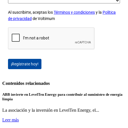
Al suscribirte, aceptas los
Términos y condiciones
y la
Política
de privacidad
de Voltimum
¡Regístrate hoy!
Contenidos relacionados
ABB invierte en LevelTen Energy para contribuir al suministro de energía
limpia
La asociación y la inversión en LevelTen Energy, el...
Leer más