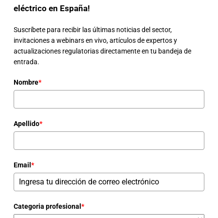
eléctrico en España!
Suscríbete para recibir las últimas noticias del sector,
invitaciones a webinars en vivo, artículos de expertos y
actualizaciones regulatorias directamente en tu bandeja de
entrada.
Nombre
*
Apellido
*
Email
*
Categoria profesional
*