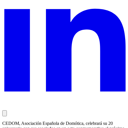
CEDOM, Asociación Española de Domótica, celebrará su 20