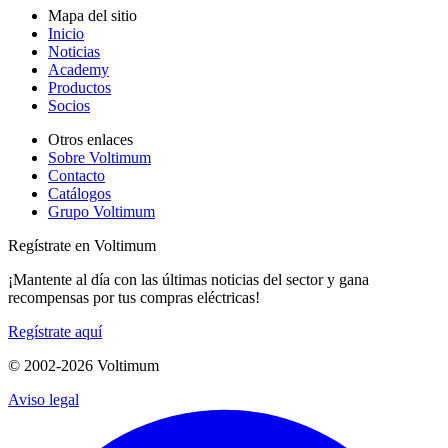
Mapa del sitio
Inicio
Noticias
Academy
Productos
Socios
Otros enlaces
Sobre Voltimum
Contacto
Catálogos
Grupo Voltimum
Regístrate en Voltimum
¡Mantente al día con las últimas noticias del sector y gana
recompensas por tus compras eléctricas!
Regístrate aquí
© 2002-
2026
Voltimum
Aviso legal