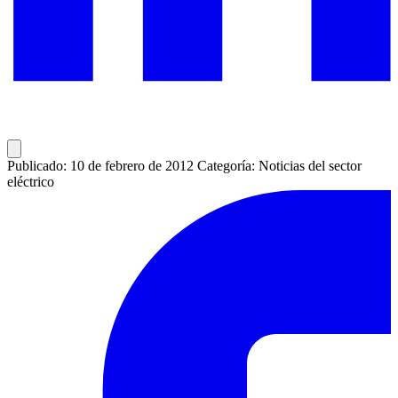
Publicado: 10 de febrero de 2012
Categoría: Noticias del sector
eléctrico