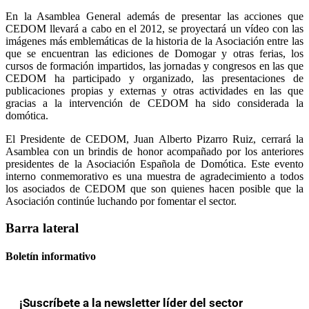
En la Asamblea General además de presentar las acciones que
CEDOM llevará a cabo en el 2012, se proyectará un vídeo con las
imágenes más emblemáticas de la historia de la Asociación entre las
que se encuentran las ediciones de Domogar y otras ferias, los
cursos de formación impartidos, las jornadas y congresos en las que
CEDOM ha participado y organizado, las presentaciones de
publicaciones propias y externas y otras actividades en las que
gracias a la intervención de CEDOM ha sido considerada la
domótica.
El Presidente de CEDOM, Juan Alberto Pizarro Ruiz, cerrará la
Asamblea con un brindis de honor acompañado por los anteriores
presidentes de la Asociación Española de Domótica. Este evento
interno conmemorativo es una muestra de agradecimiento a todos
los asociados de CEDOM que son quienes hacen posible que la
Asociación continúe luchando por fomentar el sector.
Barra lateral
Boletín informativo
¡Suscríbete a la newsletter líder del sector